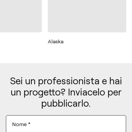
Alaska
Sei un professionista e hai
un progetto? Inviacelo per
pubblicarlo.
Nome
*