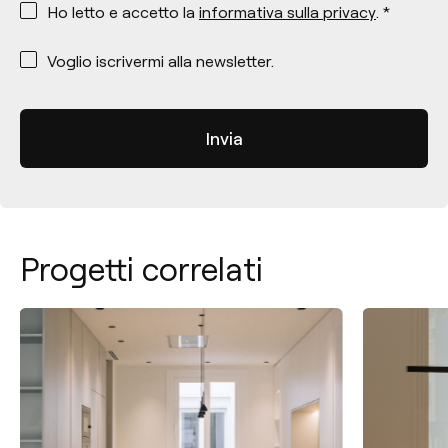
Ho letto e accetto la
informativa sulla privacy
. *
*
Voglio iscrivermi alla newsletter.
Progetti correlati