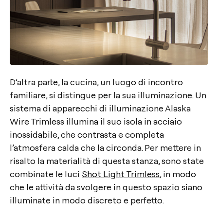
D’altra parte, la cucina, un luogo di incontro
familiare, si distingue per la sua illuminazione. Un
sistema di apparecchi di illuminazione Alaska
Wire Trimless illumina il suo isola in acciaio
inossidabile, che contrasta e completa
l’atmosfera calda che la circonda. Per mettere in
risalto la materialità di questa stanza, sono state
combinate le luci
Shot Light Trimless
, in modo
che le attività da svolgere in questo spazio siano
illuminate in modo discreto e perfetto.