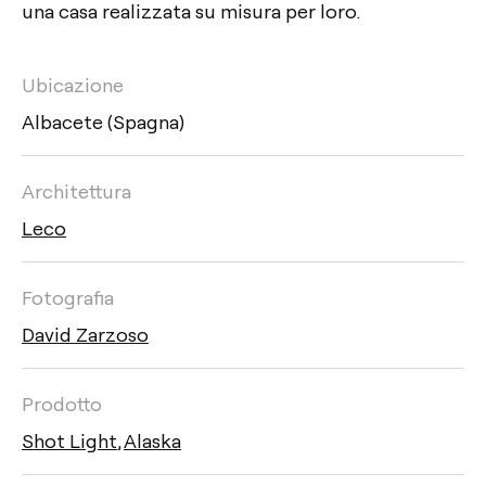
una casa realizzata su misura per loro.
Ubicazione
Albacete (Spagna)
Architettura
Leco
Fotografia
David Zarzoso
Prodotto
Shot Light
,
Alaska