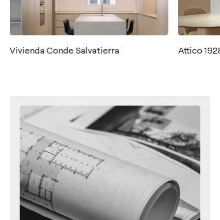
Vivienda Conde Salvatierra
Attico 192