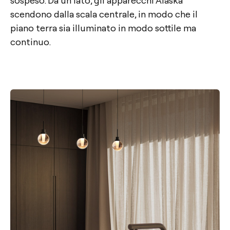
scendono dalla scala centrale, in modo che il
piano terra sia illuminato in modo sottile ma
continuo.