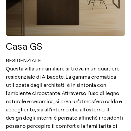
Casa GS
RESIDENZIALE
Questa villa unifamiliare si trova in un quartiere
residenziale di Albacete. La gamma cromatica
utilizzata dagli architetti è in sintonia con
l'ambiente circostante. Attraverso l'uso di legno
naturale e ceramica, si crea un'atmosfera calda e
accogliente, sia all'interno che all'esterno. Il
design degli interni è pensato affinché i residenti
possano percepire il comfort e la familiarità di