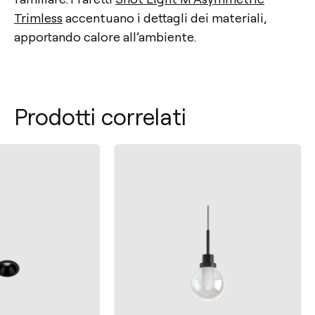
Trimless
accentuano i dettagli dei materiali,
apportando calore all’ambiente.
Prodotti correlati