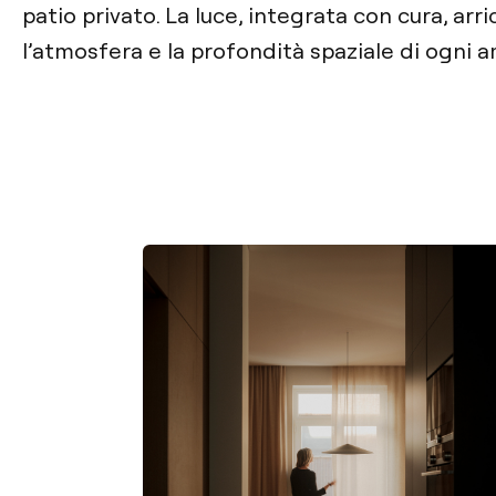
patio privato. La luce, integrata con cura, arr
l’atmosfera e la profondità spaziale di ogni 