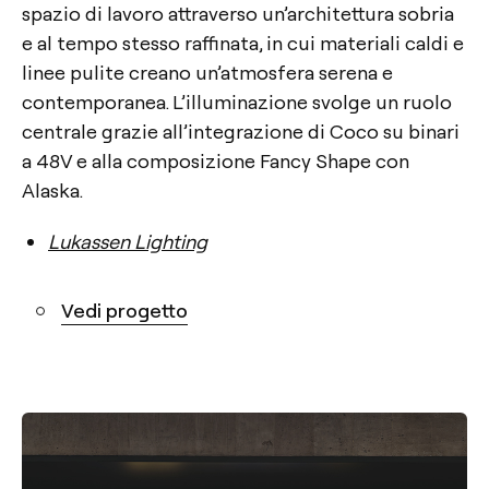
spazio di lavoro attraverso un’architettura sobria
e al tempo stesso raffinata, in cui materiali caldi e
linee pulite creano un’atmosfera serena e
contemporanea. L’illuminazione svolge un ruolo
centrale grazie all’integrazione di Coco su binari
a 48V e alla composizione Fancy Shape con
Alaska.
Lukassen Lighting
Vedi progetto