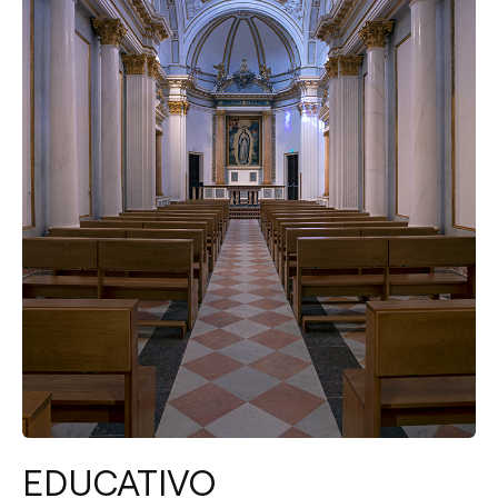
EDUCATIVO