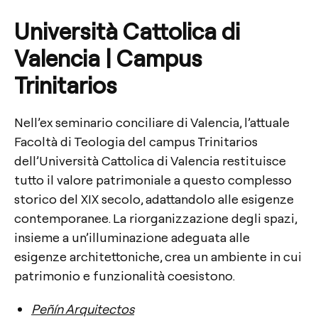
Università Cattolica di
Valencia | Campus
Trinitarios
Nell’ex seminario conciliare di Valencia, l’attuale
Facoltà di Teologia del campus Trinitarios
dell’Università Cattolica di Valencia restituisce
tutto il valore patrimoniale a questo complesso
storico del XIX secolo, adattandolo alle esigenze
contemporanee. La riorganizzazione degli spazi,
insieme a un’illuminazione adeguata alle
esigenze architettoniche, crea un ambiente in cui
patrimonio e funzionalità coesistono.
Peñín Arquitectos