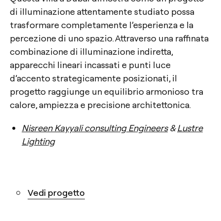
di illuminazione attentamente studiato possa
trasformare completamente l’esperienza e la
percezione di uno spazio. Attraverso una raffinata
combinazione di illuminazione indiretta,
apparecchi lineari incassati e punti luce
d’accento strategicamente posizionati, il
progetto raggiunge un equilibrio armonioso tra
calore, ampiezza e precisione architettonica.
Nisreen Kayyali consulting Engineers
&
Lustre
Lighting
Vedi progetto