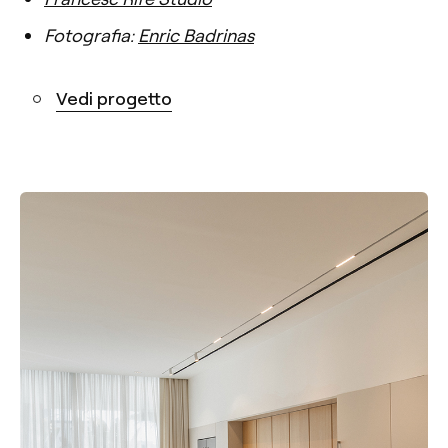
Fotografia:
Enric Badrinas
Vedi progetto