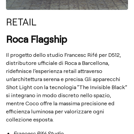
RETAIL
Roca Flagship
Il progetto dello studio Francesc Rifé per D512,
distributore ufficiale di Roca a Barcellona,
ridefinisce l’esperienza retail attraverso
un’architettura serena e precisa. Gli apparecchi
Shot Light con la tecnologia “The Invisible Black”
si integrano in modo discreto nello spazio,
mentre Coco offre la massima precisione ed
efficienza luminosa per valorizzare ogni
collezione esposta.
Francesc Rifé Studio