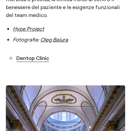
benessere del paziente e le esigenze funzionali
del team medico.
Hype Project
Fotografia:
Oleg Bajura
Dentop Clinic