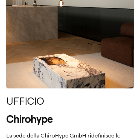
UFFICIO
Chirohype
La sede della ChiroHype GmbH ridefinisce lo