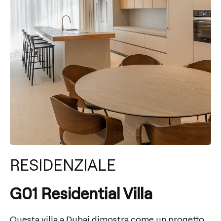
RESIDENZIALE
G01 Residential Villa
Questa villa a Dubai dimostra come un progetto