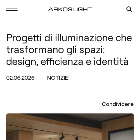
Progetti di illuminazione che
trasformano gli spazi:
design, efficienza e identità
02.06.2026
NOTIZIE
Condividere