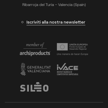
Ribarroja del Turia – Valencia (Spain)
Iscriviti alla nostra newsletter