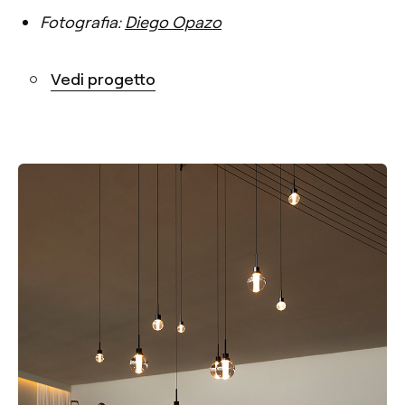
Fotografia:
Diego Opazo
Vedi progetto