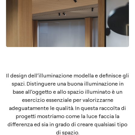
Il design dell’illuminazione modella e definisce gli
spazi. Distinguere una buona illuminazione in
base all’oggetto e allo spazio illuminato è un
esercizio essenziale per valorizzarne
adeguatamente le qualità. In questa raccolta di
progetti mostriamo come la luce faccia la
differenza ed sia in grado di creare qualsiasi tipo
di spazio.