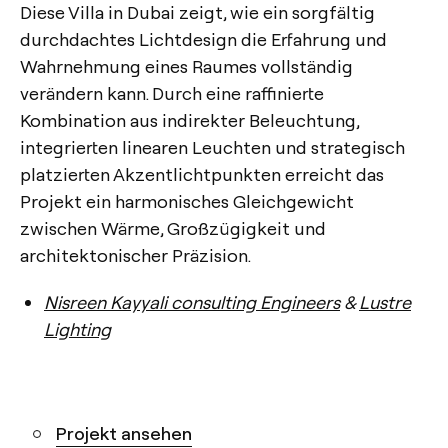
Diese Villa in Dubai zeigt, wie ein sorgfältig
durchdachtes Lichtdesign die Erfahrung und
Wahrnehmung eines Raumes vollständig
verändern kann. Durch eine raffinierte
Kombination aus indirekter Beleuchtung,
integrierten linearen Leuchten und strategisch
platzierten Akzentlichtpunkten erreicht das
Projekt ein harmonisches Gleichgewicht
zwischen Wärme, Großzügigkeit und
architektonischer Präzision.
Nisreen Kayyali consulting Engineers
&
Lustre
Lighting
Projekt ansehen