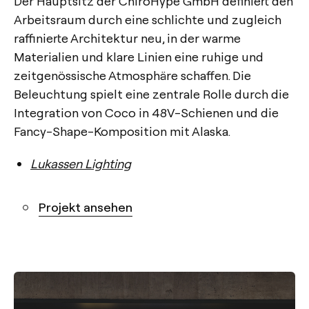
Der Hauptsitz der ChiroHype GmbH definiert den
Arbeitsraum durch eine schlichte und zugleich
raffinierte Architektur neu, in der warme
Materialien und klare Linien eine ruhige und
zeitgenössische Atmosphäre schaffen. Die
Beleuchtung spielt eine zentrale Rolle durch die
Integration von Coco in 48V-Schienen und die
Fancy-Shape-Komposition mit Alaska.
Lukassen Lighting
Projekt ansehen