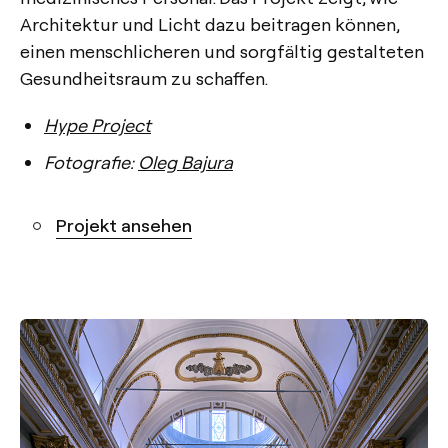
Architektur und Licht dazu beitragen können,
einen menschlicheren und sorgfältig gestalteten
Gesundheitsraum zu schaffen.
Hype Project
Fotografie:
Oleg Bajura
Projekt ansehen