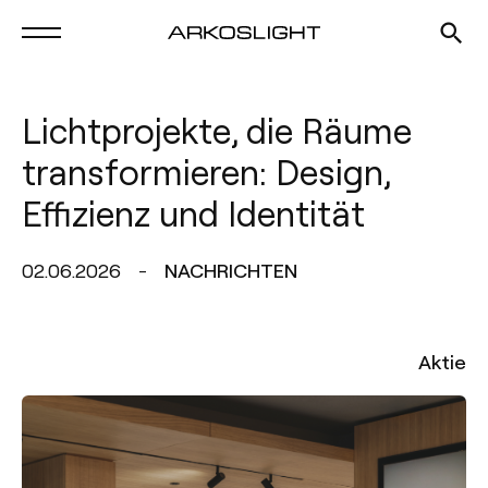
Lichtprojekte, die Räume
transformieren: Design,
Effizienz und Identität
02.06.2026
NACHRICHTEN
Aktie