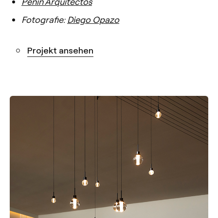
Peñín Arquitectos
Fotografie:
Diego Opazo
Projekt ansehen