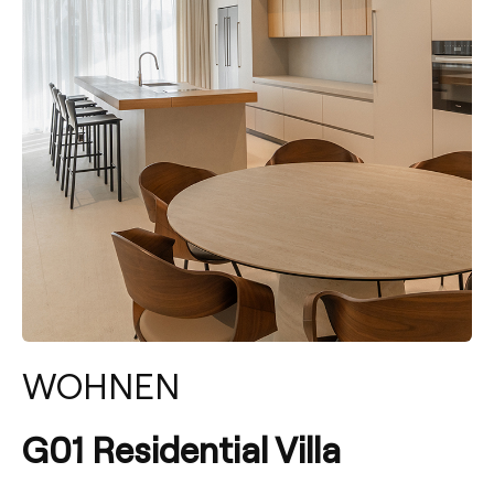
WOHNEN
G01 Residential Villa