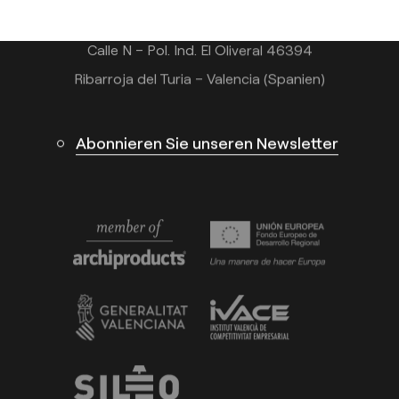
Calle N – Pol. Ind. El Oliveral 46394
Ribarroja del Turia – Valencia (Spanien)
Abonnieren Sie unseren Newsletter