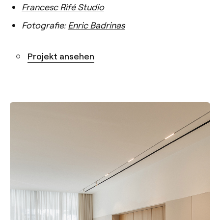
Francesc Rifé Studio
Fotografie:
Enric Badrinas
Projekt ansehen