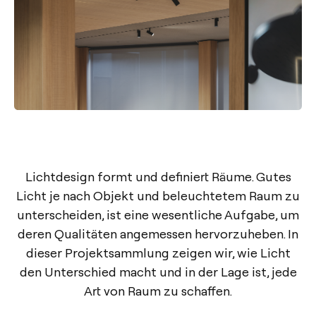
Lichtdesign formt und definiert Räume. Gutes
Licht je nach Objekt und beleuchtetem Raum zu
unterscheiden, ist eine wesentliche Aufgabe, um
deren Qualitäten angemessen hervorzuheben. In
dieser Projektsammlung zeigen wir, wie Licht
den Unterschied macht und in der Lage ist, jede
Art von Raum zu schaffen.