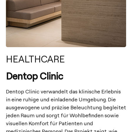
HEALTHCARE
Dentop Clinic
Dentop Clinic verwandelt das klinische Erlebnis
in eine ruhige und einladende Umgebung. Die
ausgewogene und präzise Beleuchtung begleitet
jeden Raum und sorgt für Wohlbefinden sowie
visuellen Komfort für Patienten und
medizinisches Personal. Das Projekt zeigt, wie