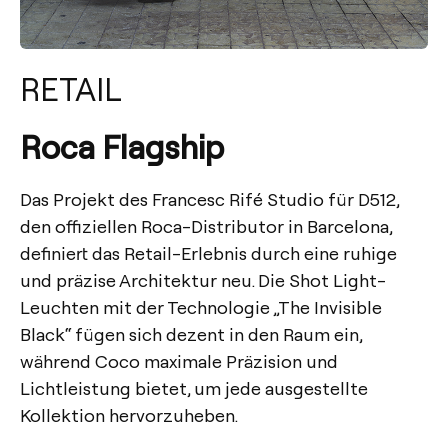
RETAIL
Roca Flagship
Das Projekt des Francesc Rifé Studio für D512,
den offiziellen Roca-Distributor in Barcelona,
definiert das Retail-Erlebnis durch eine ruhige
und präzise Architektur neu. Die Shot Light-
Leuchten mit der Technologie „The Invisible
Black“ fügen sich dezent in den Raum ein,
während Coco maximale Präzision und
Lichtleistung bietet, um jede ausgestellte
Kollektion hervorzuheben.