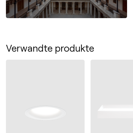
Verwandte produkte