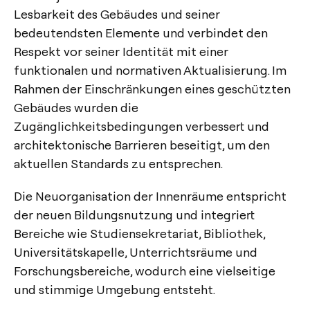
Lesbarkeit des Gebäudes und seiner
bedeutendsten Elemente und verbindet den
Respekt vor seiner Identität mit einer
funktionalen und normativen Aktualisierung. Im
Rahmen der Einschränkungen eines geschützten
Gebäudes wurden die
Zugänglichkeitsbedingungen verbessert und
architektonische Barrieren beseitigt, um den
aktuellen Standards zu entsprechen.
Die Neuorganisation der Innenräume entspricht
der neuen Bildungsnutzung und integriert
Bereiche wie Studiensekretariat, Bibliothek,
Universitätskapelle, Unterrichtsräume und
Forschungsbereiche, wodurch eine vielseitige
und stimmige Umgebung entsteht.