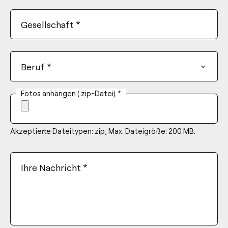
Gesellschaft
*
Beruf
*
Fotos anhängen (.zip-Datei)
*
Akzeptierte Dateitypen: zip, Max. Dateigröße: 200 MB.
Ihre Nachricht
*