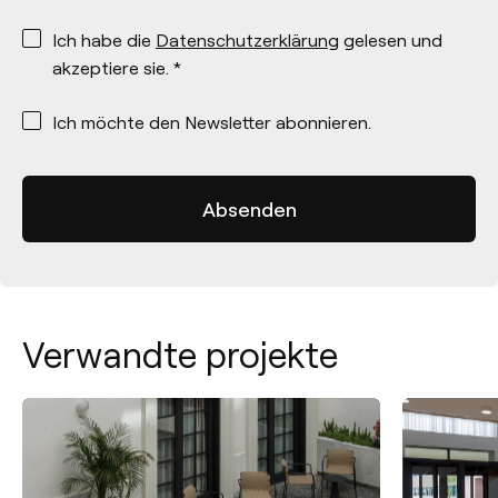
*
Ich habe die
Datenschutzerklärung
gelesen und
akzeptiere sie. *
*
Ich möchte den Newsletter abonnieren.
Verwandte projekte