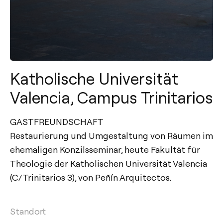
Katholische Universität
Valencia, Campus Trinitarios
GASTFREUNDSCHAFT
Restaurierung und Umgestaltung von Räumen im
ehemaligen Konzilsseminar, heute Fakultät für
Theologie der Katholischen Universität Valencia
(C/ Trinitarios 3), von Peñín Arquitectos.
Standort