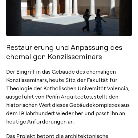
Restaurierung und Anpassung des
ehemaligen Konzilsseminars
Der Eingriff in das Gebäude des ehemaligen
Konzilsseminars, heute Sitz der Fakultät für
Theologie der Katholischen Universität Valencia,
ausgeführt von Peñín Arquitectos, stellt den
historischen Wert dieses Gebäudekomplexes aus
dem 19. Jahrhundert wieder her und passt ihn an
heutige Anforderungen an.
Das Projekt betont die architektonische