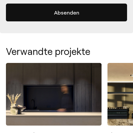
Verwandte projekte