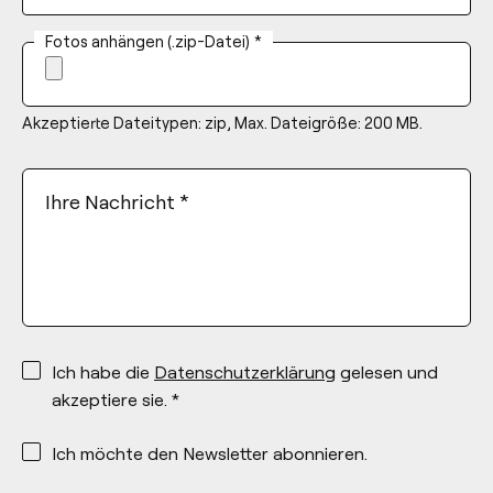
Fotos anhängen (.zip-Datei)
*
Akzeptierte Dateitypen: zip, Max. Dateigröße: 200 MB.
Ihre Nachricht
*
*
Ich habe die
Datenschutzerklärung
gelesen und
akzeptiere sie. *
*
Ich möchte den Newsletter abonnieren.