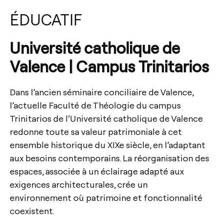
ÉDUCATIF
Université catholique de
Valence | Campus Trinitarios
Dans l’ancien séminaire conciliaire de Valence,
l’actuelle Faculté de Théologie du campus
Trinitarios de l’Université catholique de Valence
redonne toute sa valeur patrimoniale à cet
ensemble historique du XIXe siècle, en l’adaptant
aux besoins contemporains. La réorganisation des
espaces, associée à un éclairage adapté aux
exigences architecturales, crée un
environnement où patrimoine et fonctionnalité
coexistent.