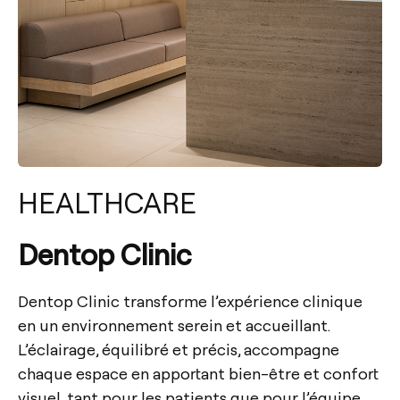
HEALTHCARE
Dentop Clinic
Dentop Clinic transforme l’expérience clinique
en un environnement serein et accueillant.
L’éclairage, équilibré et précis, accompagne
chaque espace en apportant bien-être et confort
visuel, tant pour les patients que pour l’équipe