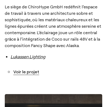
Le siège de ChiroHype GmbH redéfinit l’espace
de travail à travers une architecture sobre et
sophistiquée, où les matériaux chaleureux et les
lignes épurées créent une atmosphère sereine et
contemporaine. L’éclairage joue un rôle central
grâce à l’intégration de Coco sur rails 48V et à la
composition Fancy Shape avec Alaska.
Lukassen Lighting
Voir le projet