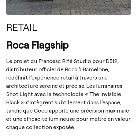
RETAIL
Roca Flagship
Le projet du Francesc Rifé Studio pour D512,
distributeur officiel de Roca à Barcelone,
redéfinit l’expérience retail à travers une
architecture sereine et précise. Les luminaires
Shot Light avec la technologie « The Invisible
Black » s’intègrent subtilement dans l’espace,
tandis que Coco apporte une précision maximale
et une efficacité lumineuse pour mettre en valeur
chaque collection exposée.