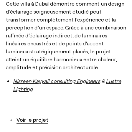
Cette villa à Dubaï démontre comment un design
d’éclairage soigneusement étudié peut
transformer complètement l’expérience et la
perception d’un espace. Grâce à une combinaison
raffinée d’éclairage indirect, de luminaires
linéaires encastrés et de points d’accent
lumineux stratégiquement placés, le projet
atteint un équilibre harmonieux entre chaleur,
amplitude et précision architecturale.
Nisreen Kayyali consulting Engineers
&
Lustre
Lighting
Voir le projet