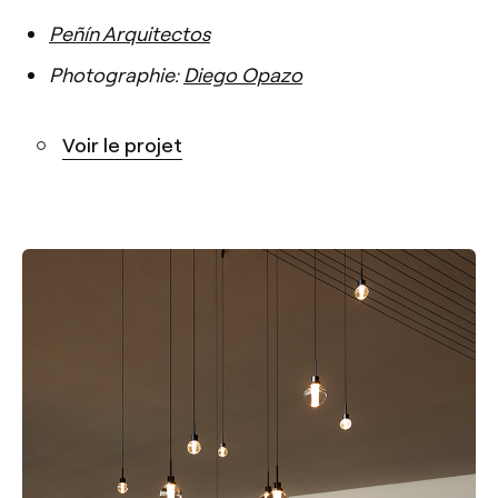
Peñín Arquitectos
Photographie:
Diego Opazo
Voir le projet