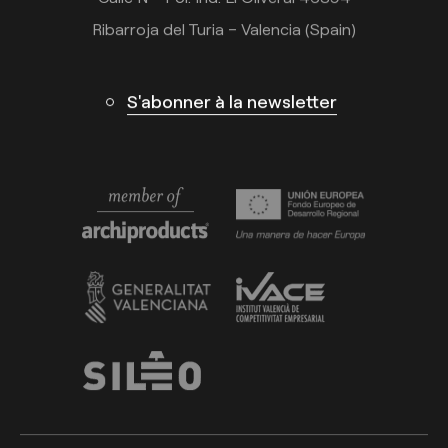
Ribarroja del Turia – Valencia (Spain)
S'abonner à la newsletter