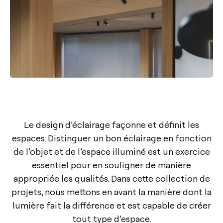
Le design d’éclairage façonne et définit les
espaces. Distinguer un bon éclairage en fonction
de l’objet et de l’espace illuminé est un exercice
essentiel pour en souligner de manière
appropriée les qualités. Dans cette collection de
projets, nous mettons en avant la manière dont la
lumière fait la différence et est capable de créer
tout type d’espace.