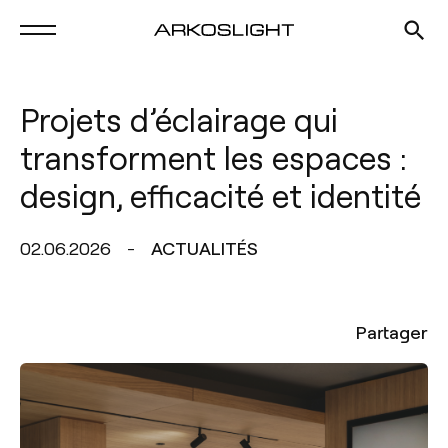
Projets d’éclairage qui
transforment les espaces :
design, efficacité et identité
02.06.2026
ACTUALITÉS
Partager