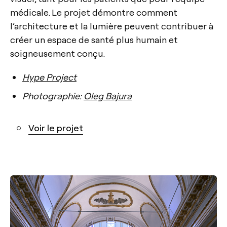
médicale. Le projet démontre comment
l’architecture et la lumière peuvent contribuer à
créer un espace de santé plus humain et
soigneusement conçu.
Hype Project
Photographie:
Oleg Bajura
Voir le projet