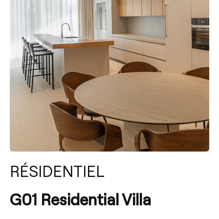
RÉSIDENTIEL
G01 Residential Villa