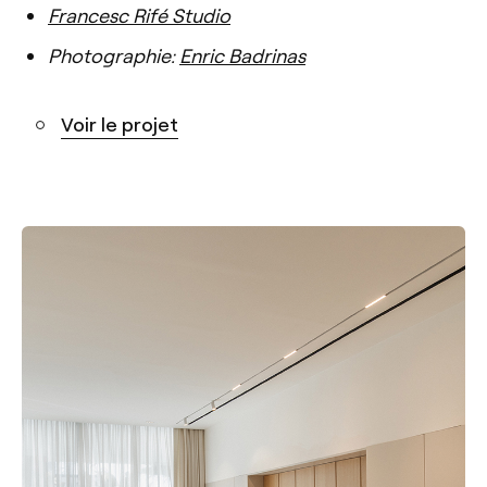
Francesc Rifé Studio
Photographie:
Enric Badrinas
Voir le projet