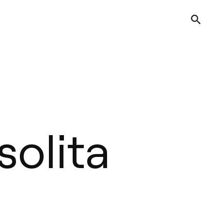
solita