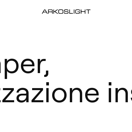
per,
zazione in