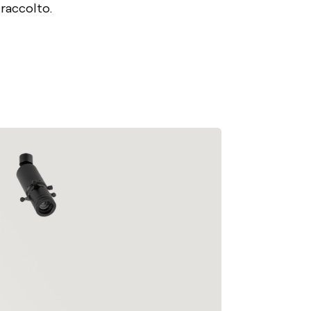
 raccolto.