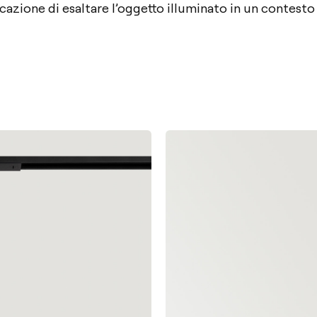
cazione di esaltare l’oggetto illuminato in un contesto