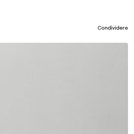
Condividere