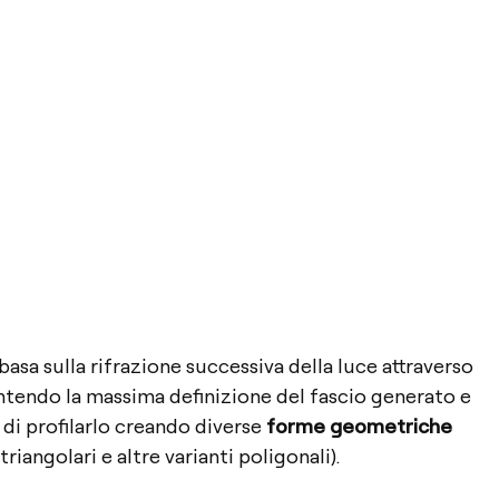
asa sulla rifrazione successiva della luce attraverso
antendo la massima definizione del fascio generato e
à di profilarlo creando diverse
forme geometriche
 triangolari e altre varianti poligonali).