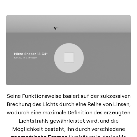
Seine Funktionsweise basiert auf der sukzessiven
Brechung des Lichts durch eine Reihe von Linsen,
wodurch eine maximale Definition des erzeugten
Lichtstrahls gewährleistet wird, und die
Möglichkeit besteht, ihn durch verschiedene
geometrische Formen
(kreisförmig, dreieckig