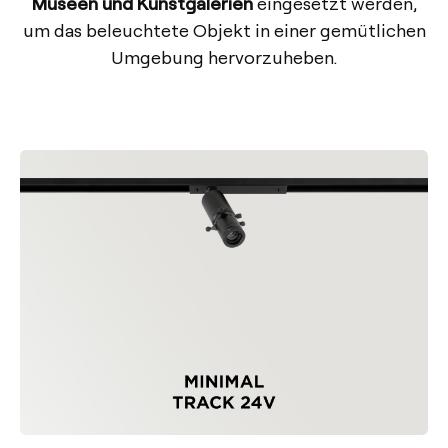
Museen und Kunstgalerien
eingesetzt werden,
um das beleuchtete Objekt in einer gemütlichen
Umgebung hervorzuheben.