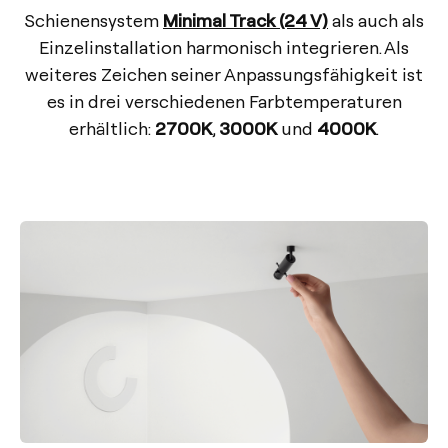
Schienensystem
Minimal Track (24 V)
als auch als
Einzelinstallation harmonisch integrieren. Als
weiteres Zeichen seiner Anpassungsfähigkeit ist
es in drei verschiedenen Farbtemperaturen
erhältlich:
2700K
,
3000K
und
4000K
.