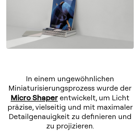
In einem ungewöhnlichen
Miniaturisierungsprozess wurde der
Micro Shaper
entwickelt, um Licht
präzise, vielseitig und mit maximaler
Detailgenauigkeit zu definieren und
zu projizieren.