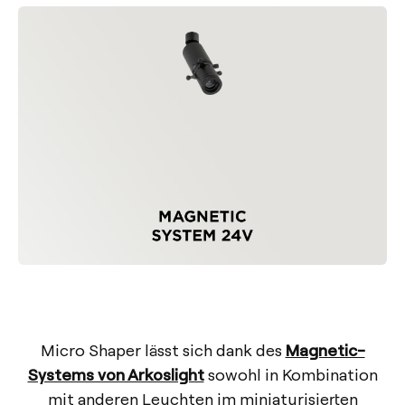
Micro Shaper lässt sich dank des
Magnetic-
Systems von Arkoslight
sowohl in Kombination
mit anderen Leuchten im miniaturisierten