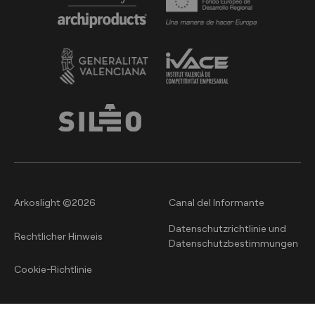
Arkoslight ©2026
Canal del Informante
Datenschutzrichtlinie und
Rechtlicher Hinweis
Datenschutzbestimmungen
Cookie-Richtlinie