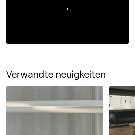
Verwandte neuigkeiten