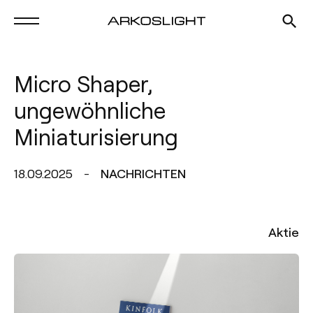
Micro Shaper,
ungewöhnliche
Miniaturisierung
18.09.2025
NACHRICHTEN
Aktie