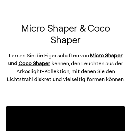
Micro Shaper & Coco
Shaper
Lernen Sie die Eigenschaften von
Micro Shaper
und
Coco Shaper
kennen, den Leuchten aus der
Arkoslight-Kollektion, mit denen Sie den
Lichtstrahl diskret und vielseitig formen können.