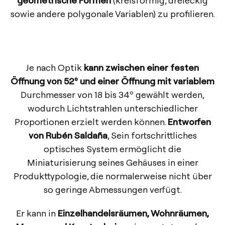
sowie andere polygonale Variablen) zu profilieren.
Je nach Optik
kann zwischen einer festen
Öffnung von 52º und einer Öffnung mit variablem
Durchmesser von 18 bis 34º gewählt werden,
wodurch Lichtstrahlen unterschiedlicher
Proportionen erzielt werden können.
Entworfen
von Rubén Saldaña
, Sein fortschrittliches
optisches System ermöglicht die
Miniaturisierung seines Gehäuses in einer
Produkttypologie, die normalerweise nicht über
so geringe Abmessungen verfügt.
Er kann in
Einzelhandelsräumen, Wohnräumen,