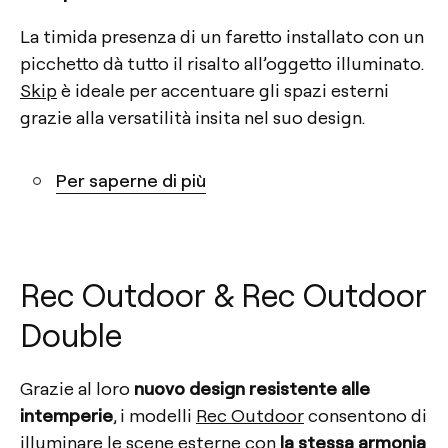
La timida presenza di un faretto installato con un
picchetto dà tutto il risalto all’oggetto illuminato.
Skip
è ideale per accentuare gli spazi esterni
grazie alla versatilità insita nel suo design.
Per saperne di più
Rec Outdoor & Rec Outdoor
Double
Grazie al loro
nuovo design resistente alle
intemperie
, i modelli
Rec Outdoor
consentono di
illuminare le scene esterne con
la stessa armonia