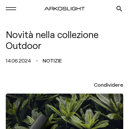
Novità nella collezione
Outdoor
14.06.2024
NOTIZIE
Condividere