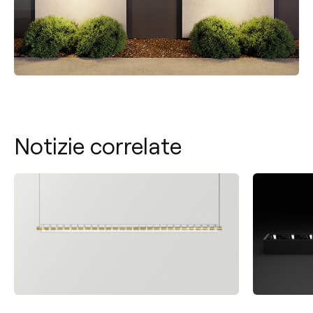
Notizie correlate