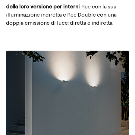
della loro versione per interni
. Rec con la sua
illuminazione indiretta e Rec Double con una
doppia emissione di luce: diretta e indiretta.