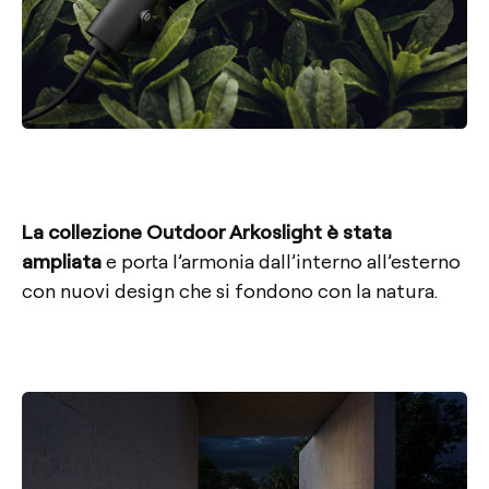
La collezione Outdoor Arkoslight è stata
ampliata
e porta l’armonia dall’interno all’esterno
con nuovi design che si fondono con la natura.