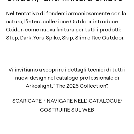
Nel tentativo di fondersi armoniosamente con la
natura, l’intera collezione Outdoor introduce
Oxidon come nuova finitura per tutti i prodotti:
Step, Dark, Yoru Spike, Skip, Slim e Rec Outdoor.
Vi invitiamo a scoprire i dettagli tecnici di tutti i
nuovi design nel catalogo professionale di
Arkoslight, “The 2025 Collection”.
·
·
SCARICARE
NAVIGARE NELL’iCATALOGUE
COSTRUIRE SUL WEB