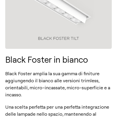
Black Foster in bianco
Black Foster amplia la sua gamma di finiture
aggiungendo il bianco alle versioni trimless,
orientabili, micro-incassate, micro-superficie e a
incasso.
Una scelta perfetta per una perfetta integrazione
delle lampade nello spazio, mantenendo al