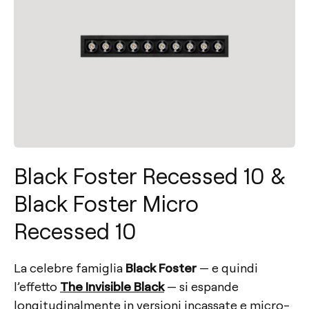
Black Foster Recessed 10 &
Black Foster Micro
Recessed 10
La celebre famiglia
Black Foster
— e quindi
l’effetto
The Invisible Black
— si espande
longitudinalmente in versioni incassate e micro-