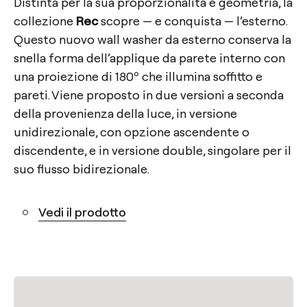
Distinta per la sua proporzionalità e geometria, la
collezione
Rec
scopre — e conquista — l’esterno.
Questo nuovo wall washer da esterno conserva la
snella forma dell’applique da parete interno con
una proiezione di 180º che illumina soffitto e
pareti. Viene proposto in due versioni a seconda
della provenienza della luce, in versione
unidirezionale, con opzione ascendente o
discendente, e in versione double, singolare per il
suo flusso bidirezionale.
Vedi il prodotto