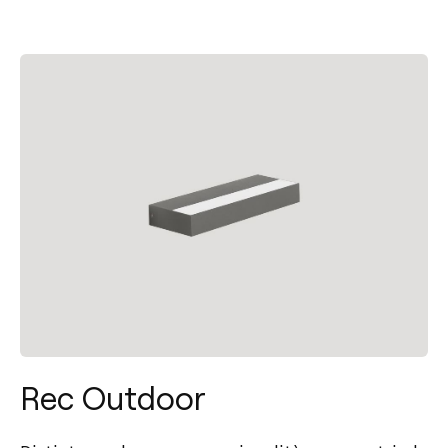
Rec Outdoor