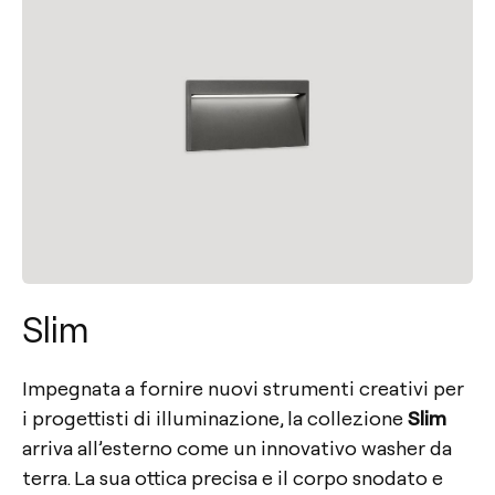
Slim
Impegnata a fornire nuovi strumenti creativi per
i progettisti di illuminazione, la collezione
Slim
arriva all’esterno come un innovativo washer da
terra. La sua ottica precisa e il corpo snodato e