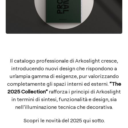
Il catalogo professionale di Arkoslight cresce,
introducendo nuovi design che rispondono a
un’ampia gamma di esigenze, pur valorizzando
completamente gli spazi interni ed esterni.
“The
2025 Collection”
rafforza i principi di Arkoslight
in termini di sintesi, funzionalità e design, sia
nell’illuminazione tecnica che decorativa.
Scopri le novità del 2025 qui sotto.