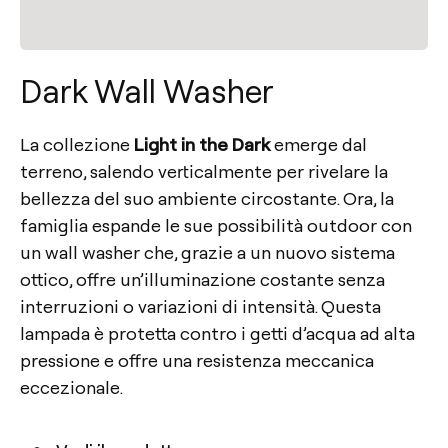
Dark Wall Washer
La collezione
Light in the Dark
emerge dal
terreno, salendo verticalmente per rivelare la
bellezza del suo ambiente circostante. Ora, la
famiglia espande le sue possibilità outdoor con
un wall washer che, grazie a un nuovo sistema
ottico, offre un’illuminazione costante senza
interruzioni o variazioni di intensità. Questa
lampada è protetta contro i getti d’acqua ad alta
pressione e offre una resistenza meccanica
eccezionale.