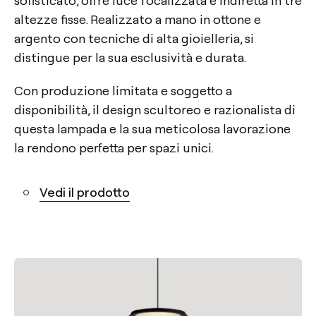
altezze fisse. Realizzato a mano in ottone e
argento con tecniche di alta gioielleria, si
distingue per la sua esclusività e durata.
Con produzione limitata e soggetto a
disponibilità, il design scultoreo e razionalista di
questa lampada e la sua meticolosa lavorazione
la rendono perfetta per spazi unici.
Vedi il prodotto