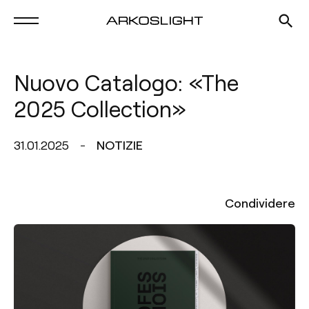
Nuovo Catalogo: «The
2025 Collection»
31.01.2025
NOTIZIE
Condividere