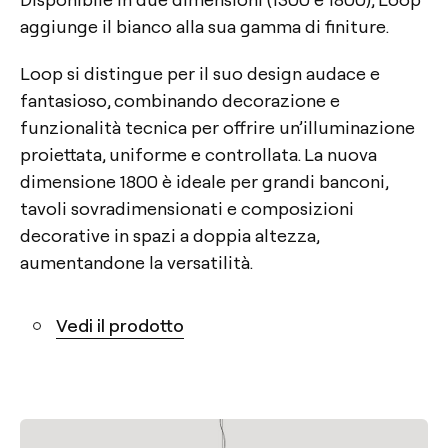
aggiunge il bianco alla sua gamma di finiture.
Loop si distingue per il suo design audace e
fantasioso, combinando decorazione e
funzionalità tecnica per offrire un’illuminazione
proiettata, uniforme e controllata. La nuova
dimensione 1800 è ideale per grandi banconi,
tavoli sovradimensionati e composizioni
decorative in spazi a doppia altezza,
aumentandone la versatilità.
Vedi il prodotto