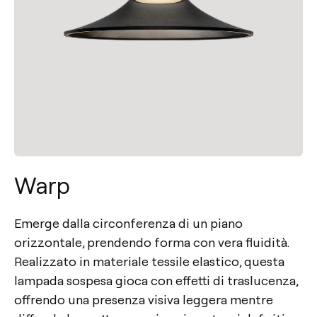
Warp
Emerge dalla circonferenza di un piano
orizzontale, prendendo forma con vera fluidità.
Realizzato in materiale tessile elastico, questa
lampada sospesa gioca con effetti di traslucenza,
offrendo una presenza visiva leggera mentre