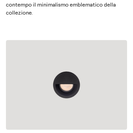
contempo il minimalismo emblematico della
collezione.