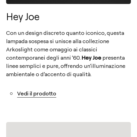
Hey Joe
Con un design discreto quanto iconico, questa
lampada sospesa si unisce alla collezione
Arkoslight come omaggio ai classici
contemporanei degli anni ’60.
Hey Joe
presenta
linee semplici e pure, offrendo un’illuminazione
ambientale o d’accento di qualità.
Vedi il prodotto