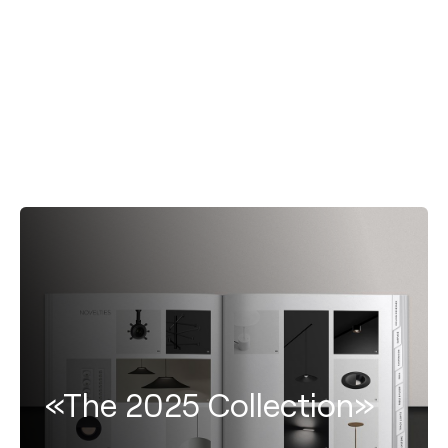
«The 2025 Collection»