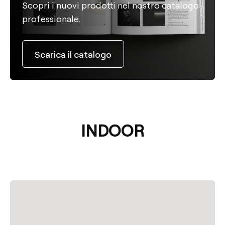
Scopri i nuovi prodotti nel nostro catalogo
professionale.
Scarica il catalogo
INDOOR