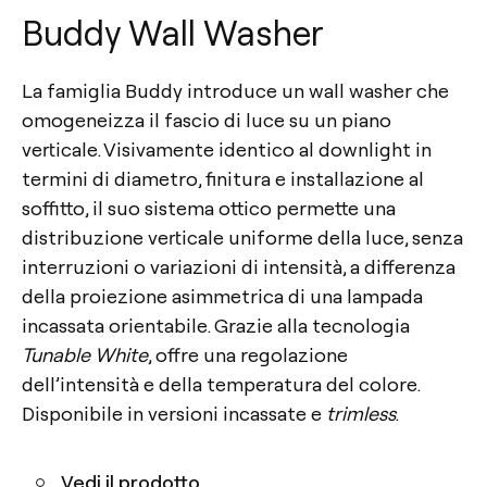
Buddy Wall Washer
La famiglia Buddy introduce un wall washer che
omogeneizza il fascio di luce su un piano
verticale. Visivamente identico al downlight in
termini di diametro, finitura e installazione al
soffitto, il suo sistema ottico permette una
distribuzione verticale uniforme della luce, senza
interruzioni o variazioni di intensità, a differenza
della proiezione asimmetrica di una lampada
incassata orientabile. Grazie alla tecnologia
Tunable White
, offre una regolazione
dell’intensità e della temperatura del colore.
Disponibile in versioni incassate e
trimless
.
Vedi il prodotto