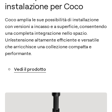
instalazione per Coco
Coco amplia le sue possibilità di installazione
con versioni a incasso e a superficie, consentendo
una completa integrazione nello spazio.
Un’estensione altamente efficiente e versatile
che arricchisce una collezione compatta e
performante.
Vedi il prodotto