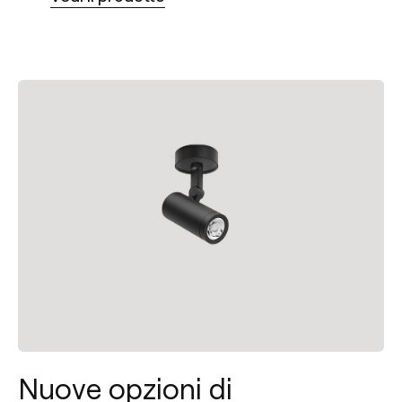
Nuove opzioni di