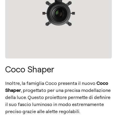
Coco Shaper
Inoltre, la famiglia Coco presenta il nuovo
Coco
Shaper
, progettato per una precisa modellazione
della luce. Questo proiettore permette di definire
il suo fascio luminoso in modo estremamente
preciso grazie alle alette regolabili.