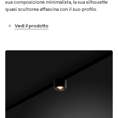
sua composizione minimalista, la sua silhouette
quasi scultorea affascina con il suo profilo.
Vedi il prodotto