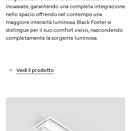
incassate, garantendo una completa integrazione
nello spazio offrendo nel contempo una
maggiore intensità luminosa. Black Foster si
distingue per il suo comfort visivo, nascondendo
completamente la sorgente luminosa.
Vedi il prodotto