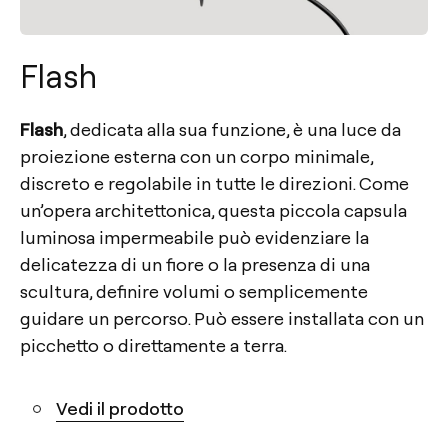
Flash
Flash
, dedicata alla sua funzione, è una luce da
proiezione esterna con un corpo minimale,
discreto e regolabile in tutte le direzioni. Come
un’opera architettonica, questa piccola capsula
luminosa impermeabile può evidenziare la
delicatezza di un fiore o la presenza di una
scultura, definire volumi o semplicemente
guidare un percorso. Può essere installata con un
picchetto o direttamente a terra.
Vedi il prodotto