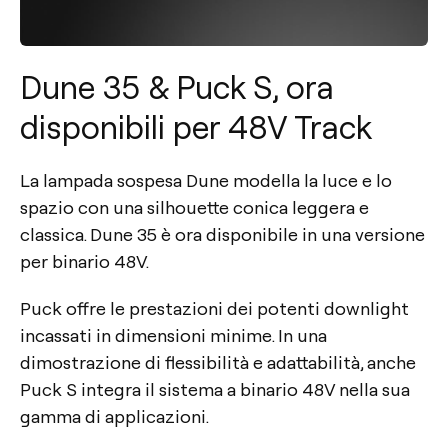
Dune 35 & Puck S, ora
disponibili per 48V Track
La lampada sospesa Dune modella la luce e lo
spazio con una silhouette conica leggera e
classica. Dune 35 è ora disponibile in una versione
per binario 48V.
Puck offre le prestazioni dei potenti downlight
incassati in dimensioni minime. In una
dimostrazione di flessibilità e adattabilità, anche
Puck S integra il sistema a binario 48V nella sua
gamma di applicazioni.