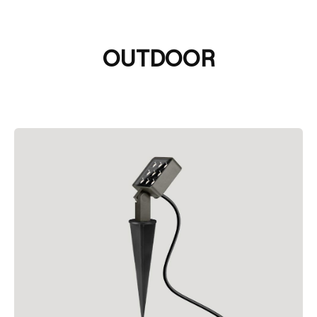
OUTDOOR