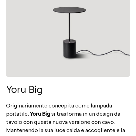
Yoru Big
Originariamente concepita come lampada
portatile,
Yoru Big
si trasforma in un design da
tavolo con questa nuova versione con cavo.
Mantenendo la sua luce calda e accogliente e la