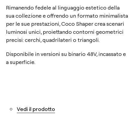
Rimanendo fedele al linguaggio estetico della
sua collezione e offrendo un formato minimalista
per le sue prestazioni, Coco Shaper crea scenari
luminosi unici, proiettando contorni geometrici
precisi: cerchi, quadrilateri o triangoli.
Disponibile in versioni su binario 48V, incassato e
a superficie.
Vedi il prodotto