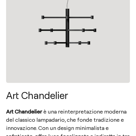
Art Chandelier
Art Chandelier
è una reinterpretazione moderna
del classico lampadario, che fonde tradizione e
innovazione. Con un design minimalista e
sofisticato, offre luce focalizzata e indiretta in tre