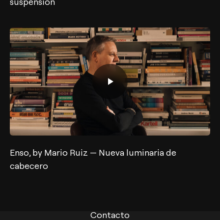
suspensión
Enso, by Mario Ruiz — Nueva luminaria de
cabecero
Contacto