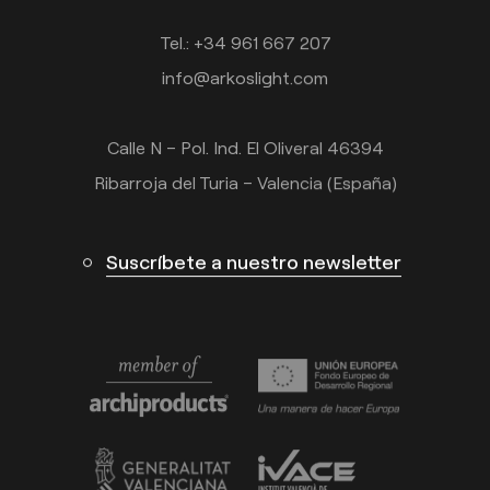
Tel.: +34 961 667 207
info@arkoslight.com
Calle N – Pol. Ind. El Oliveral 46394
Ribarroja del Turia – Valencia (España)
Suscríbete a nuestro newsletter