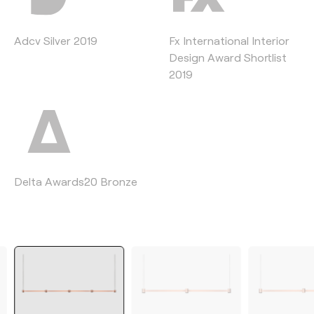
Adcv Silver 2019
Fx International Interior
Design Award Shortlist
2019
Delta Awards´20 Bronze