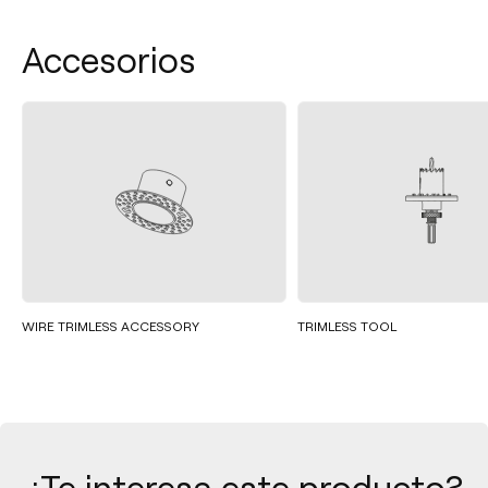
Accesorios
WIRE TRIMLESS ACCESSORY
TRIMLESS TOOL
¿Te interesa este producto?