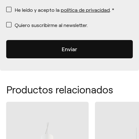
*
He leído y acepto la
política de privacidad
. *
*
Quiero suscribirme al newsletter.
Productos relacionados