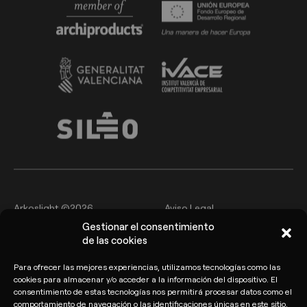
Arkoslight ©2026
Aviso Legal
Gestionar el consentimiento
Política de privacidad y
de las cookies
Política de cookies
protección de datos
Para ofrecer las mejores experiencias, utilizamos tecnologías como las
Canal del Informante
cookies para almacenar y/o acceder a la información del dispositivo. El
consentimiento de estas tecnologías nos permitirá procesar datos como el
comportamiento de navegación o las identificaciones únicas en este sitio.