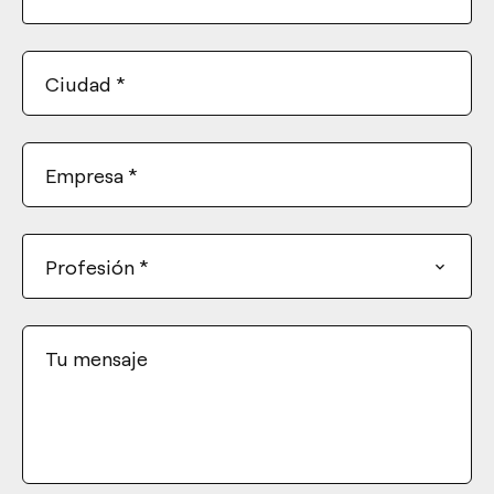
Ciudad
*
Empresa
*
Profesión
*
Tu mensaje