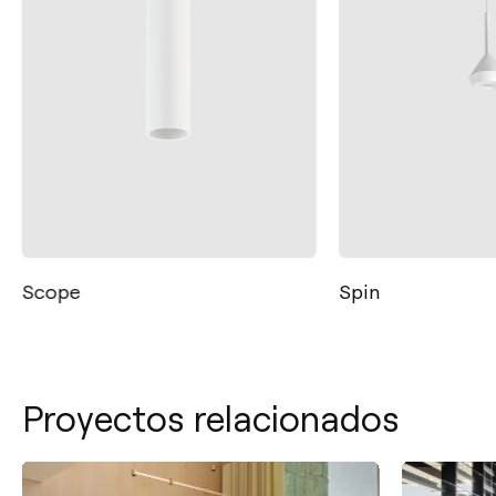
Scope
Spin
Proyectos relacionados