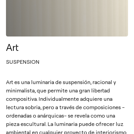
Art
SUSPENSION
Art es una luminaria de suspensión, racional y
minimalista, que permite una gran libertad
compositiva. Individualmente adquiere una
lectura sobria, pero a través de composiciones -
ordenadas o anárquicas- se revela como una
pieza escultural. La luminaria puede ofrecer luz
ambiental en cualquier proyecto de interiorismo