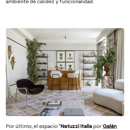
ambiente de calidez y funcionalidad.
Por último, el espacio “
Natuzzi Italia
por
Galán