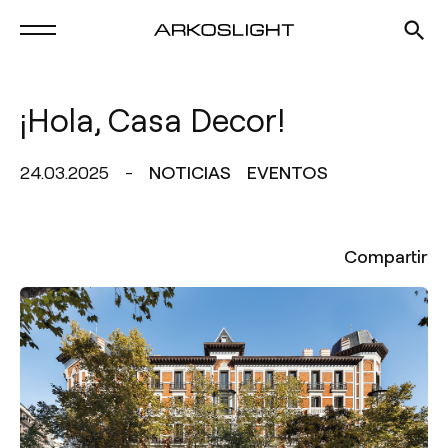
¡Hola, Casa Decor!
24.03.2025
NOTICIAS
EVENTOS
Compartir