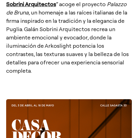
Sobrini Arquitectos
” acoge el proyecto
Palazzo
de Bruna
, un homenaje a las raíces italianas de la
firma inspirado en la tradición y la elegancia de
Puglia. Galán Sobrini Arquitectos recrea un
ambiente emocional y evocador, donde la
iluminación de Arkoslight potencia los
contrastes, las texturas suaves y la belleza de los
detalles para ofrecer una experiencia sensorial
completa.