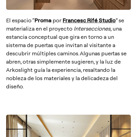
El espacio “
Proma
por
Francesc Rifé Studio
” se
materializa en el proyecto
Intersecciones
, una
estancia conceptual que gira en torno a un
sistema de puertas que invitan al visitante a
descubrir múltiples caminos. Algunas puertas se
abren, otras simplemente sugieren, y la luz de
Arkoslight guía la experiencia, resaltando la
nobleza de los materiales y la delicadeza del
diseño.