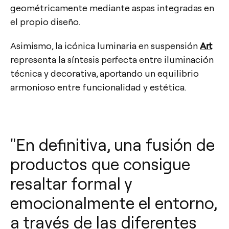
geométricamente mediante aspas integradas en
el propio diseño.
Asimismo, la icónica luminaria en suspensión
Art
representa la síntesis perfecta entre iluminación
técnica y decorativa, aportando un equilibrio
armonioso entre funcionalidad y estética.
"En definitiva, una fusión de
productos que consigue
resaltar formal y
emocionalmente el entorno,
a través de las diferentes