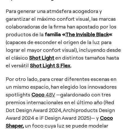
Para generar una atmósfera acogedora y
garantizar el máximo confort visual, las marcas
colaboradoras de la firma han apostado por los
productos de la
familia «
The Invisible Black
«
(capaces de esconder el origen de la luz para
lograr el mayor confort visual), incluyendo desde
el clásico
Shot Light
en distintos tamaños hasta
el versátil
Shot Light S Flex
.
Por otro lado, para crear diferentes escenas en
un mismo espacio, han elegido los innovadores
spotlights
Coco
48V
—galardonado con tres
premios internacionales en el último año (Red
Dot Design Award 2024, Archiproducts Design
Award 2024 e iF Design Award 2025)— y
Coco
Shaper
,
un foco cuya luz se puede modelar