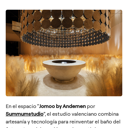
En el espacio “
Jomoo by Andemen
por
Summumstudio
”, el estudio valenciano combina
artesanía y tecnología para reinventar el baño del