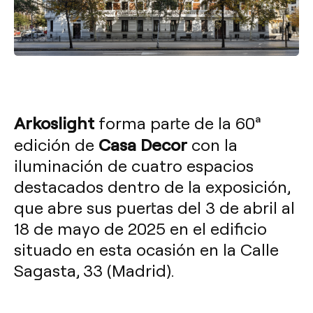
Arkoslight
forma parte de la 60ª
Casa Decor
edición de
con la
iluminación de cuatro espacios
destacados dentro de la exposición,
que abre sus puertas del 3 de abril al
18 de mayo de 2025 en el edificio
situado en esta ocasión en la Calle
Sagasta, 33 (Madrid).