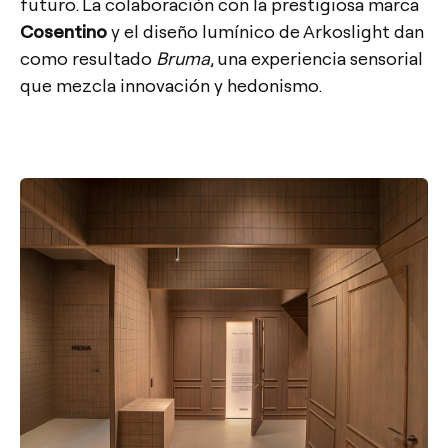
futuro. La colaboración con la prestigiosa marca
Cosentino
y el diseño lumínico de Arkoslight dan
como resultado
Bruma
, una experiencia sensorial
que mezcla innovación y hedonismo.