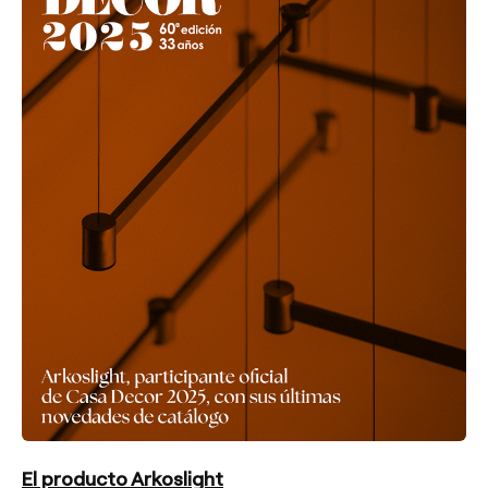
El producto Arkoslight