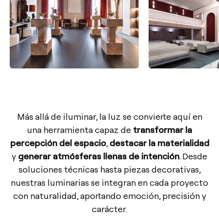
Más allá de iluminar, la luz se convierte aquí en
una herramienta capaz de
transformar la
percepción del espacio
,
destacar la materialidad
y
generar atmósferas llenas de intención
. Desde
soluciones técnicas hasta piezas decorativas,
nuestras luminarias se integran en cada proyecto
con naturalidad, aportando emoción, precisión y
carácter.