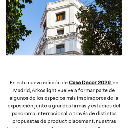
En esta nueva edición de
Casa Decor 2026
,
en
Madrid, Arkoslight vuelve a formar parte de
algunos de los espacios más inspiradores de la
exposición junto a grandes firmas y estudios del
panorama internacional. A través de distintas
propuestas de product placement, nuestras