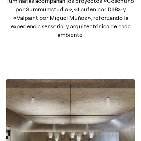
luminarias acompañan los proyectos «Cosentino
por Summumstudio», «Laufen por DIIR» y
«Valpaint por Miguel Muñoz», reforzando la
experiencia sensorial y arquitectónica de cada
ambiente.