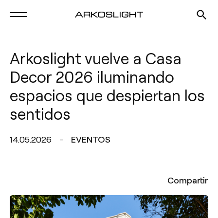
Arkoslight vuelve a Casa
Decor 2026 iluminando
espacios que despiertan los
sentidos
14.05.2026
EVENTOS
Compartir