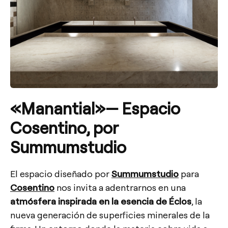
«
Manantial»— Espacio
Cosentino, por
Summumstudio
El espacio diseñado por
Summumstudio
para
Cosentino
nos invita a adentrarnos en una
atmósfera inspirada en la esencia de Éclos
, la
nueva generación de superficies minerales de la