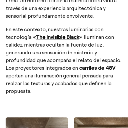
firma. Un entorno donde la materia cobra vida a
través de una experiencia arquitectónica y
sensorial profundamente envolvente.
En este contexto, nuestras luminarias con
tecnología «
The Invisible Black
» iluminan con
calidez mientras ocultan la fuente de luz,
generando una sensación de misterio y
profundidad que acompaña el relato del espacio.
Los proyectores integrados en
carriles de 48V
aportan una iluminación general pensada para
realzar las texturas y acabados que definen la
propuesta.