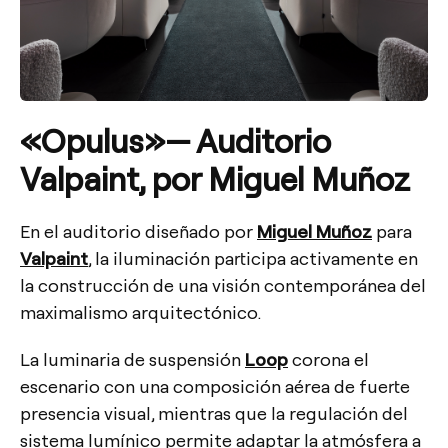
«
Opulus»— Auditorio
Valpaint, por Miguel Muñoz
En el auditorio diseñado por
Miguel Muñoz
para
Valpaint
, la iluminación participa activamente en
la construcción de una visión contemporánea del
maximalismo arquitectónico.
La luminaria de suspensión
Loop
corona el
escenario con una composición aérea de fuerte
presencia visual, mientras que la regulación del
sistema lumínico permite adaptar la atmósfera a