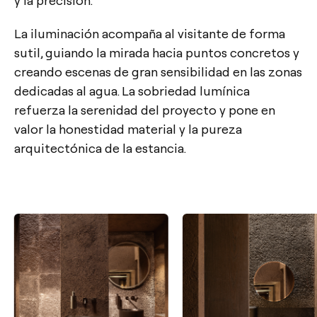
La iluminación acompaña al visitante de forma
sutil, guiando la mirada hacia puntos concretos y
creando escenas de gran sensibilidad en las zonas
dedicadas al agua. La sobriedad lumínica
refuerza la serenidad del proyecto y pone en
valor la honestidad material y la pureza
arquitectónica de la estancia.