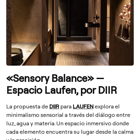
«
Sensory Balance» —
Espacio Laufen, por DIIR
La propuesta de
DIIR
para
LAUFEN
explora el
minimalismo sensorial a través del diálogo entre
luz, agua y materia. Un espacio inmersivo donde
cada elemento encuentra su lugar desde la calma
y la precisión.