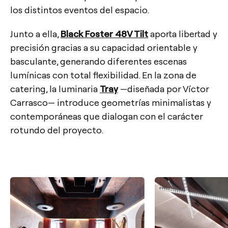
los distintos eventos del espacio.
Junto a ella,
Black Foster 48V Tilt
aporta libertad y
precisión gracias a su capacidad orientable y
basculante, generando diferentes escenas
lumínicas con total flexibilidad. En la zona de
catering, la luminaria
Tray
—diseñada por Víctor
Carrasco— introduce geometrías minimalistas y
contemporáneas que dialogan con el carácter
rotundo del proyecto.