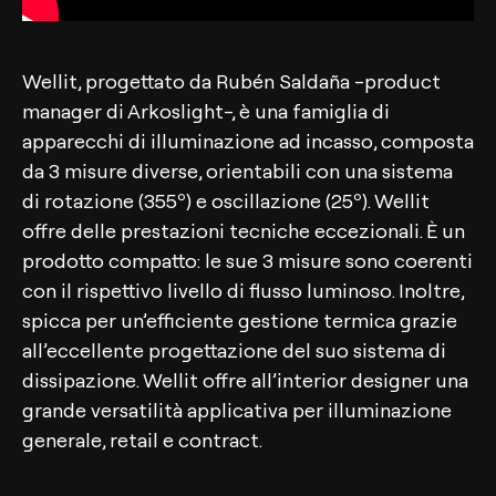
Wellit, progettato da Rubén Saldaña -product
manager di Arkoslight-, è una famiglia di
apparecchi di illuminazione ad incasso, composta
da 3 misure diverse, orientabili con una sistema
di rotazione (355º) e oscillazione (25º). Wellit
offre delle prestazioni tecniche eccezionali. È un
prodotto compatto: le sue 3 misure sono coerenti
con il rispettivo livello di flusso luminoso. Inoltre,
spicca per un’efficiente gestione termica grazie
all’eccellente progettazione del suo sistema di
dissipazione. Wellit offre all’interior designer una
grande versatilità applicativa per illuminazione
generale, retail e contract.