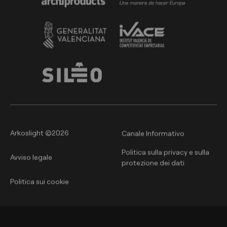
Arkoslight ©2026
Canale Informativo
Politica sulla privacy e sulla
Avviso legale
protezione dei dati
Politica sui cookie