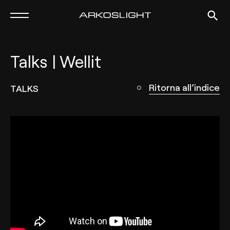
Talks | Wellit
Ritorna all’indice
TALKS