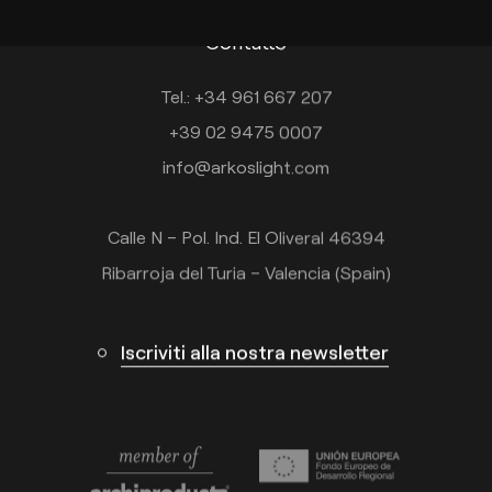
Contatto
Tel.: +34 961 667 207
+39 02 9475 0007
info@arkoslight.com
Calle N – Pol. Ind. El Oliveral 46394
Ribarroja del Turia – Valencia (Spain)
Iscriviti alla nostra newsletter