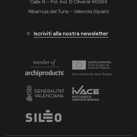
Calle N – Pol. Ind. El Oliveral 46394
Ribarroja del Turia – Valencia (Spain)
Iscriviti alla nostra newsletter