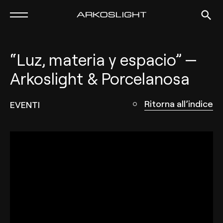
“Luz, materia y espacio” —
Arkoslight & Porcelanosa
Ritorna all’indice
EVENTI