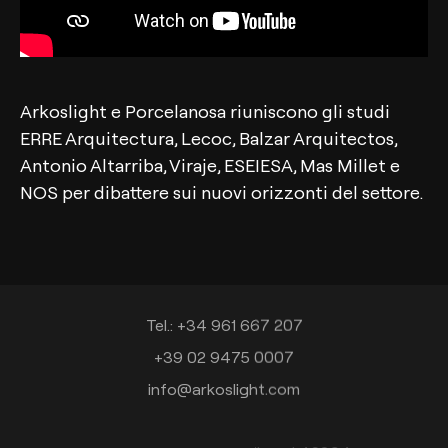
Arkoslight e Porcelanosa riuniscono gli studi
ERRE Arquitectura, Lecoc, Balzar Arquitectos,
Antonio Altarriba, Viraje, ESEIESA, Mas Millet e
NOS per dibattere sui nuovi orizzonti del settore.
Contatto
Tel.: +34 961 667 207
+39 02 9475 0007
info@arkoslight.com