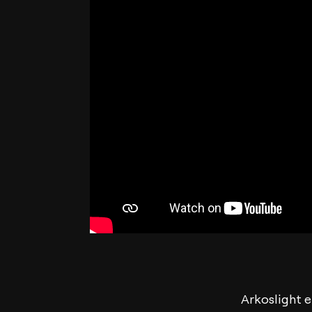
Arkoslight e