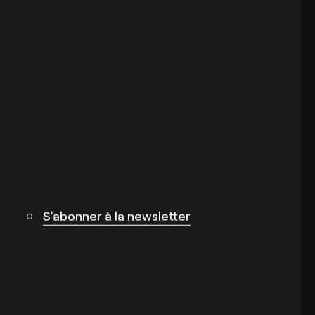
S'abonner à la newsletter