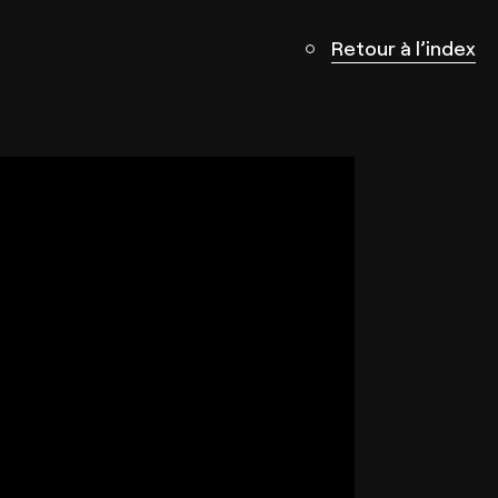
Retour à l’index