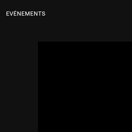
EVÉNEMENTS