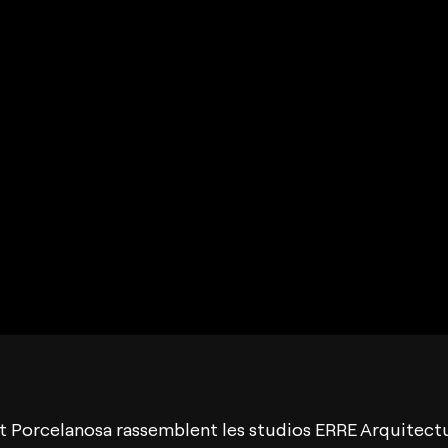
t Porcelanosa rassemblent les studios ERRE Arquitectu