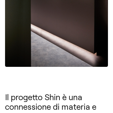
Il progetto Shin è una
connessione di materia e