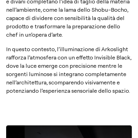
e divani completano l’idea di taglio della materia
nell’ambiente, come la lama dello Shobu-Bocho,
capace di dividere con sensibilità la qualità del
prodotto e trasformare la preparazione dello
chef in un’opera d’arte.
In questo contesto, l’illuminazione di Arkoslight
rafforza l’atmosfera con un effetto Invisible Black,
dove la luce emerge con precisione mentre le
sorgenti luminose si integrano completamente
nell’architettura, scomparendo visivamente e
potenziando l’esperienza sensoriale dello spazio.