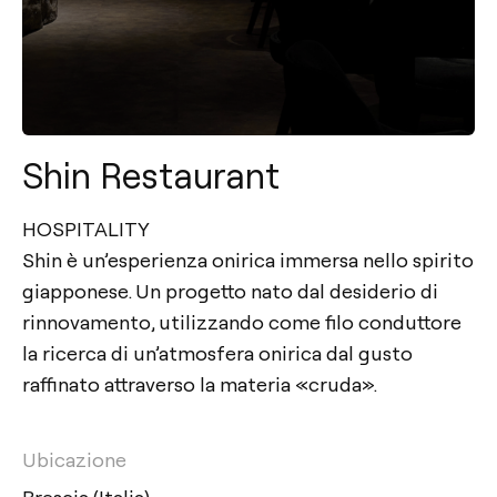
Shin Restaurant
HOSPITALITY
Shin è un’esperienza onirica immersa nello spirito
giapponese. Un progetto nato dal desiderio di
rinnovamento, utilizzando come filo conduttore
la ricerca di un’atmosfera onirica dal gusto
raffinato attraverso la materia «cruda».
Ubicazione
Brescia (Italia)