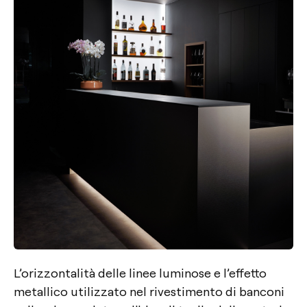
L’orizzontalità delle linee luminose e l’effetto
metallico utilizzato nel rivestimento di banconi