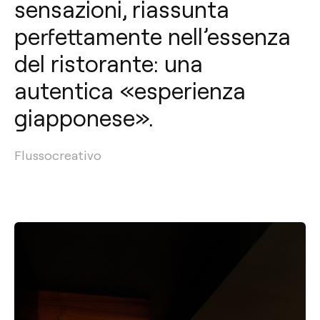
sensazioni, riassunta
perfettamente nell’essenza
del ristorante: una
autentica «esperienza
giapponese».
Flussocreativo