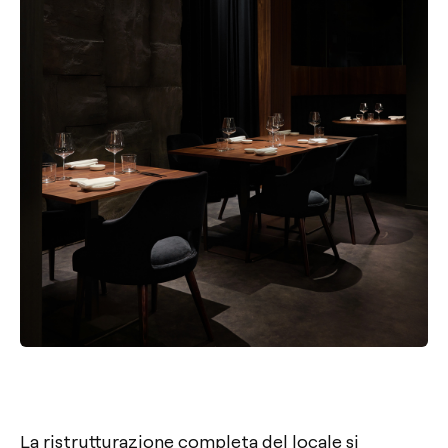
La ristrutturazione completa del locale si