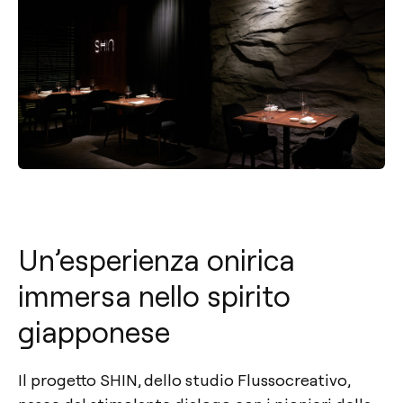
Un’esperienza onirica
immersa nello spirito
giapponese
Il progetto SHIN, dello studio Flussocreativo,