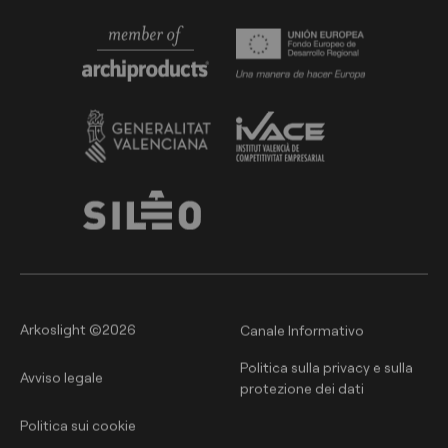
Arkoslight ©2026
Canale Informativo
Politica sulla privacy e sulla
Avviso legale
protezione dei dati
Politica sui cookie