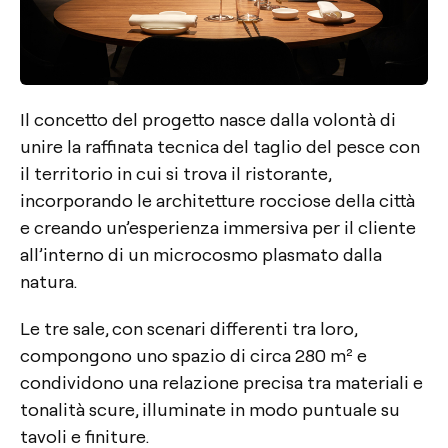
Il concetto del progetto nasce dalla volontà di
unire la raffinata tecnica del taglio del pesce con
il territorio in cui si trova il ristorante,
incorporando le architetture rocciose della città
e creando un’esperienza immersiva per il cliente
all’interno di un microcosmo plasmato dalla
natura.
Le tre sale, con scenari differenti tra loro,
compongono uno spazio di circa 280 m² e
condividono una relazione precisa tra materiali e
tonalità scure, illuminate in modo puntuale su
tavoli e finiture.