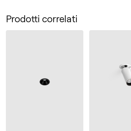
Prodotti correlati