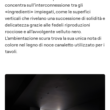
concentra sull’interconnessione tra gli
«ingredienti» impiegati, come le superfici
verticali che rivelano una successione di solidità e
delicatezza grazie alle fedeli riproduzioni
rocciose e all’avvolgente velluto nero.
L’ambientazione scura trova la sua unica nota di
colore nel legno di noce canaletto utilizzato per i
tavoli.