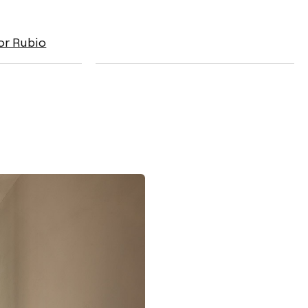
or Rubio