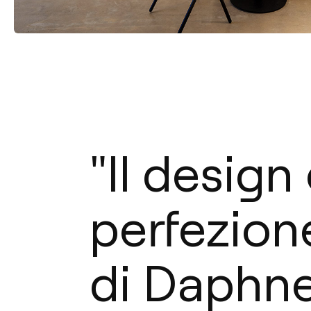
"Il design 
perfezione
di Daphne