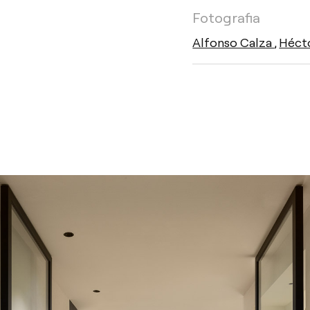
Fotografia
Alfonso Calza
,
Héct