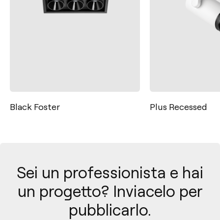
Plus Recessed
Black Foster Mic
Sei un professionista e hai
un progetto? Inviacelo per
pubblicarlo.