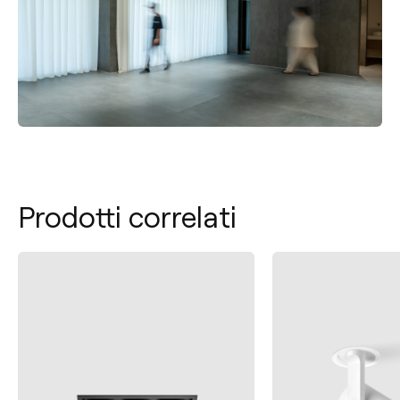
Prodotti correlati