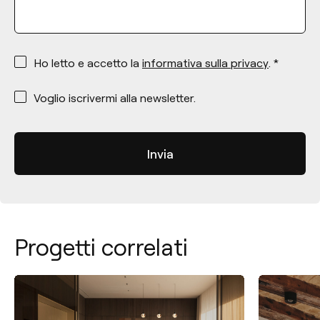
*
Ho letto e accetto la
informativa sulla privacy
. *
*
Voglio iscrivermi alla newsletter.
Progetti correlati