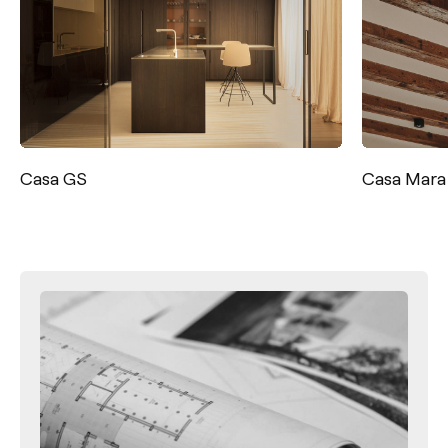
Casa Mara
Casa Hula