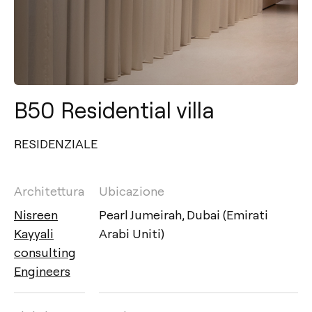
B50 Residential villa
RESIDENZIALE
Architettura
Ubicazione
Nisreen
Pearl Jumeirah, Dubai (Emirati
Kayyali
Arabi Uniti)
consulting
Engineers