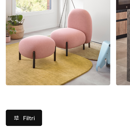
Filtri