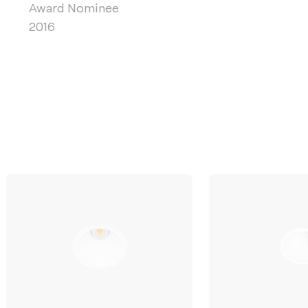
Award Nominee
2016