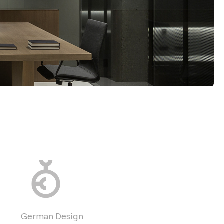
German Design