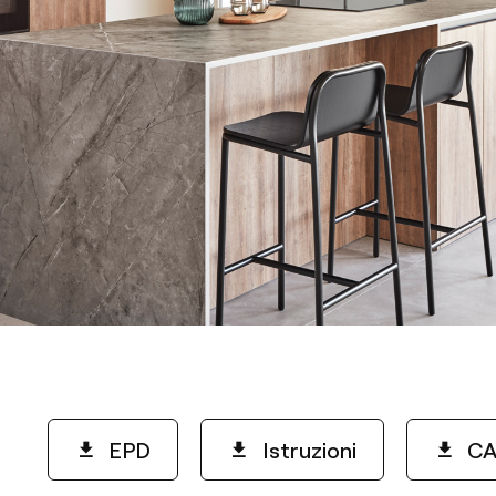
EPD
Istruzioni
CA