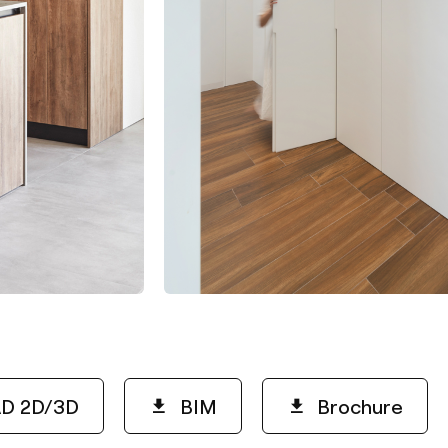
D 2D/3D
BIM
Brochure