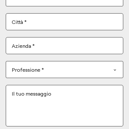
Città
*
Azienda
*
Professione
*
Il tuo messaggio