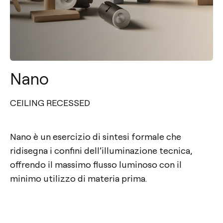
Nano
CEILING RECESSED
Nano è un esercizio di sintesi formale che
ridisegna i confini dell’illuminazione tecnica,
offrendo il massimo flusso luminoso con il
minimo utilizzo di materia prima.