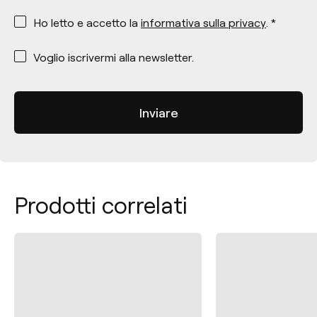
*
Ho letto e accetto la
informativa sulla privacy
. *
*
Voglio iscrivermi alla newsletter.
Prodotti correlati