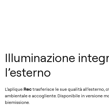
Illuminazione integ
l’esterno
L’aplique
Rec
trasferisce le sue qualità all’esterno, 
ambientale e accogliente. Disponibile in versione 
biemissione.