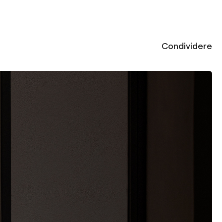
Condividere