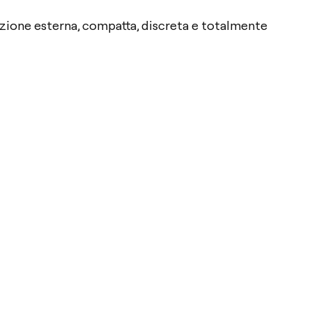
zione esterna, compatta, discreta e totalmente