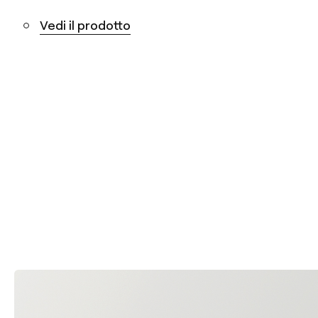
Vedi il prodotto