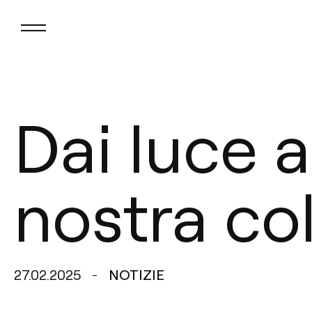
Dai luce a
nostra co
27.02.2025
NOTIZIE