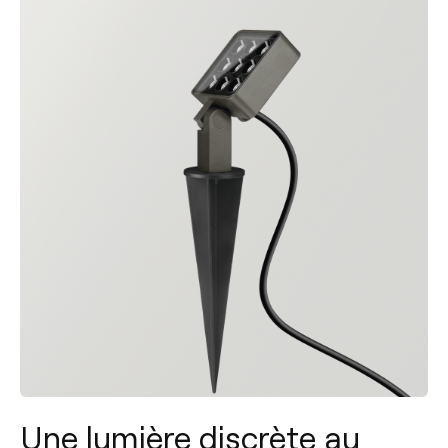
Une lumière discrète au