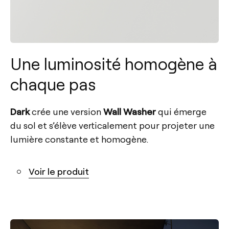
Une luminosité homogène à
chaque pas
Dark
crée une version
Wall Washer
qui émerge
du sol et s’élève verticalement pour projeter une
lumière constante et homogène.
Voir le produit