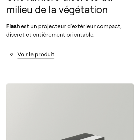
milieu de la végétation
Flash
est un projecteur d’extérieur compact,
discret et entièrement orientable.
Voir le produit