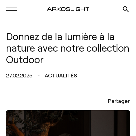
Donnez de la lumière à la
nature avec notre collection
Outdoor
27.02.2025
ACTUALITÉS
Partager