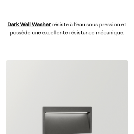
Dark Wall Washer
résiste à l’eau sous pression et
possède une excellente résistance mécanique.