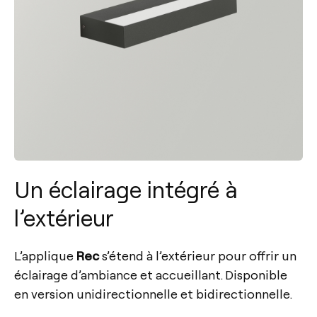
Un éclairage intégré à
l’extérieur
L’applique
Rec
s’étend à l’extérieur pour offrir un
éclairage d’ambiance et accueillant. Disponible
en version unidirectionnelle et bidirectionnelle.