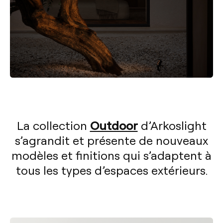
Outdoor
La collection
d’Arkoslight
s’agrandit et présente de nouveaux
modèles et finitions qui s’adaptent à
tous les types d’espaces extérieurs.