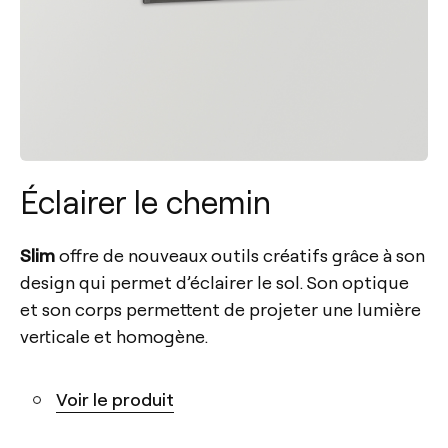
Éclairer le chemin
Slim
offre de nouveaux outils créatifs grâce à son
design qui permet d’éclairer le sol. Son optique
et son corps permettent de projeter une lumière
verticale et homogène.
Voir le produit