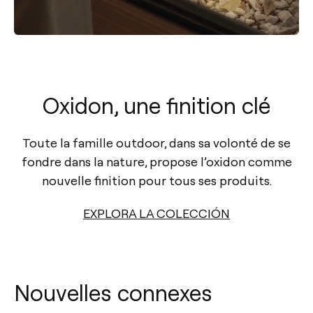
Oxidon, une finition clé
Toute la famille outdoor, dans sa volonté de se
fondre dans la nature, propose l’oxidon comme
nouvelle finition pour tous ses produits.
EXPLORA LA COLECCIÓN
Nouvelles connexes