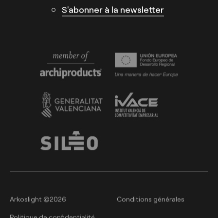
S'abonner à la newsletter
Arkoslight ©2026
Conditions générales
Politique de confidentialité