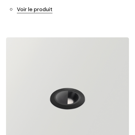
Voir le produit