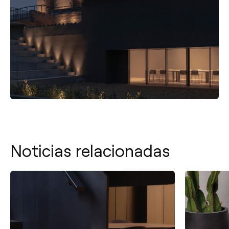
Noticias relacionadas