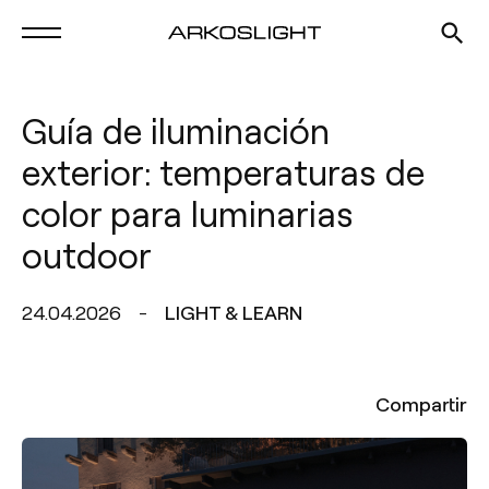
Guía de iluminación
exterior: temperaturas de
color para luminarias
outdoor
24.04.2026
LIGHT & LEARN
Compartir