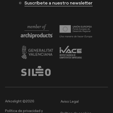
Suscríbete a nuestro newsletter
Arkoslight ©2026
Aviso Legal
Política de privacidad y
Política de cookies