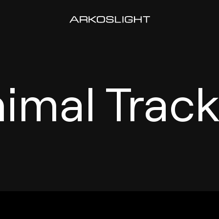
nimal Track