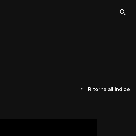
Ritorna all’indice