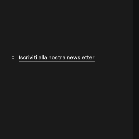
Iscriviti alla nostra newsletter