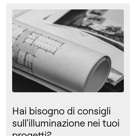
Hai bisogno di consigli
sull'illuminazione nei tuoi
progetti?