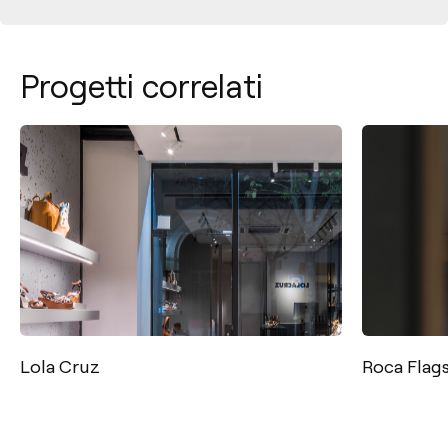
Progetti correlati
Lola Cruz
Roca Flag