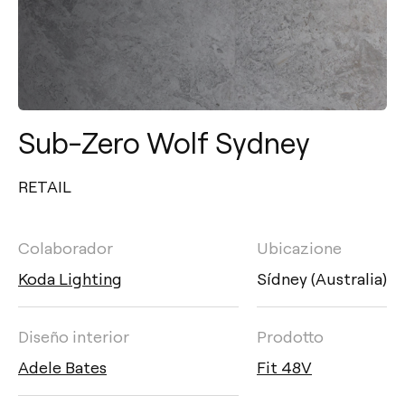
Sub-Zero Wolf Sydney
RETAIL
Colaborador
Ubicazione
Koda Lighting
Sídney (Australia)
Diseño interior
Prodotto
Adele Bates
Fit 48V