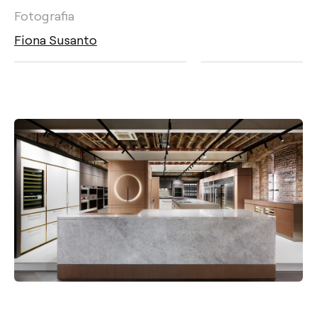
Fotografia
Fiona Susanto