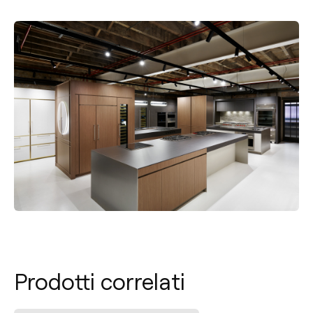
Prodotti correlati