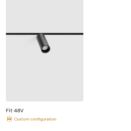
Fit 48V
Custom configuration