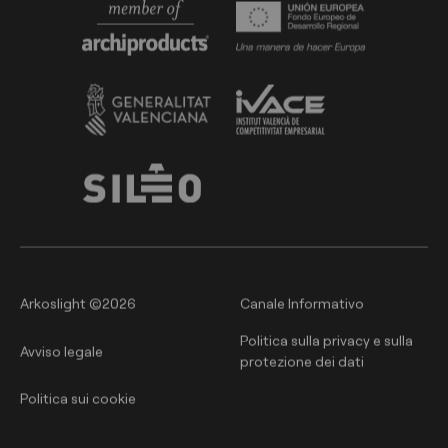
Arkoslight ©2026
Canale Informativo
Politica sulla privacy e sulla
Avviso legale
protezione dei dati
Politica sui cookie