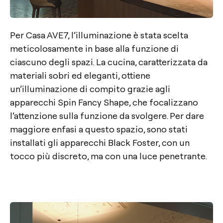
Per Casa AVE7, l’illuminazione è stata scelta
meticolosamente in base alla funzione di
ciascuno degli spazi. La cucina, caratterizzata da
materiali sobri ed eleganti, ottiene
un’illuminazione di compito grazie agli
apparecchi Spin Fancy Shape, che focalizzano
l’attenzione sulla funzione da svolgere. Per dare
maggiore enfasi a questo spazio, sono stati
installati gli apparecchi Black Foster, con un
tocco più discreto, ma con una luce penetrante.