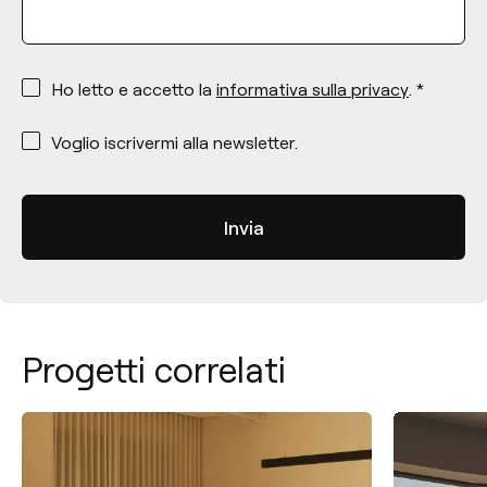
*
Ho letto e accetto la
informativa sulla privacy
. *
*
Voglio iscrivermi alla newsletter.
Progetti correlati