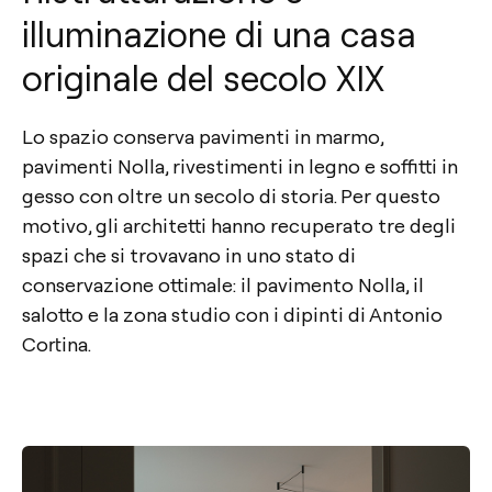
illuminazione di una casa
originale del secolo XIX
Lo spazio conserva pavimenti in marmo,
pavimenti Nolla, rivestimenti in legno e soffitti in
gesso con oltre un secolo di storia. Per questo
motivo, gli architetti hanno recuperato tre degli
spazi che si trovavano in uno stato di
conservazione ottimale: il pavimento Nolla, il
salotto e la zona studio con i dipinti di Antonio
Cortina.