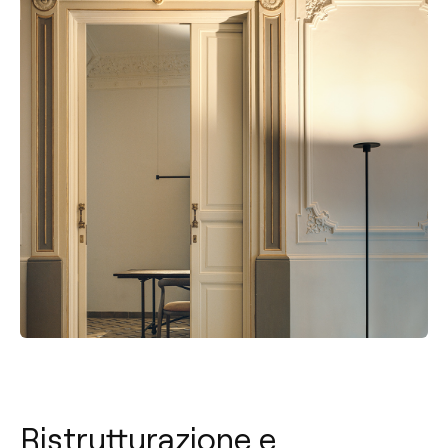
Ristrutturazione e