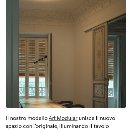
Il nostro modello
Art Modular
unisce il nuovo
spazio con l’originale, illuminando il tavolo