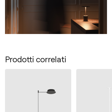
Prodotti correlati