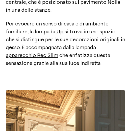
centrale, che è posizionato sul pavimento Nolla
in una delle stanze.
Per evocare un senso di casa e di ambiente
familiare, la lampada
Up
si trova in uno spazio
che si distingue per le sue decorazioni originali in
gesso. È accompagnata dalla lampada
apparecchio Rec Slim
che enfatizza questa
sensazione grazie alla sua luce indiretta.