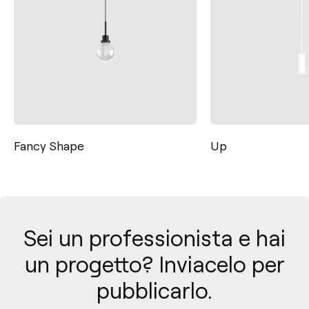
Fancy Shape
Up
Sei un professionista e hai
un progetto? Inviacelo per
pubblicarlo.