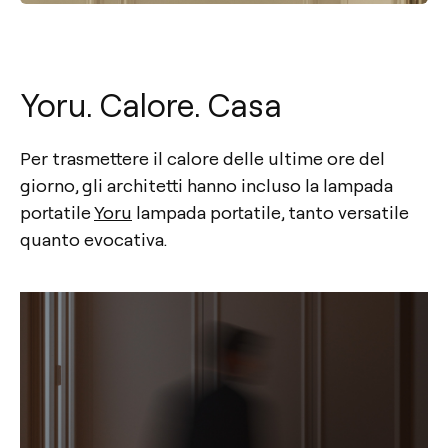
Yoru. Calore. Casa
Per trasmettere il calore delle ultime ore del
giorno, gli architetti hanno incluso la lampada
portatile
Yoru
lampada portatile, tanto versatile
quanto evocativa.