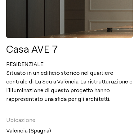
Casa AVE 7
RESIDENZIALE
Situato in un edificio storico nel quartiere
centrale di La Seu a València. La ristrutturazione e
l'illuminazione di questo progetto hanno
rappresentato una sfida per gli architetti.
Ubicazione
Valencia (Spagna)