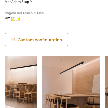
MacAdam Step 2
Angolo del fascio di luce
98°
Custom configuration