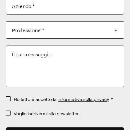
Azienda
*
Professione
*
Il tuo messaggio
*
Ho letto e accetto la
informativa sulla privacy
. *
*
Voglio iscrivermi alla newsletter.