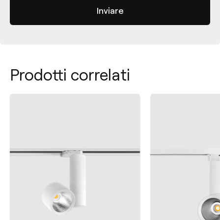
Prodotti correlati