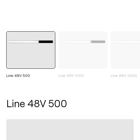
Line 48V 500
Line 48V 1000
Line 48V 2000
Line 48V 500