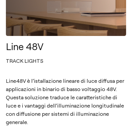
Line 48V
TRACK LIGHTS
Line48V è l’istallazione lineare di luce diffusa per
applicazioni in binario di basso voltaggio 48V.
Questa soluzione traduce le caratteristiche di
luce e i vantaggi dell’illuminazione longitudinale
con diffusione per sistemi di illuminazione
generale.