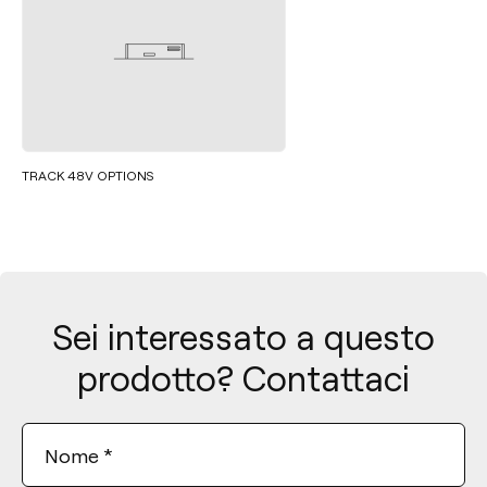
TRACK 48V OPTIONS
Sei interessato a questo
prodotto? Contattaci
Nome
*