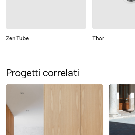
Zen Tube
Thor
Progetti correlati
Contatto