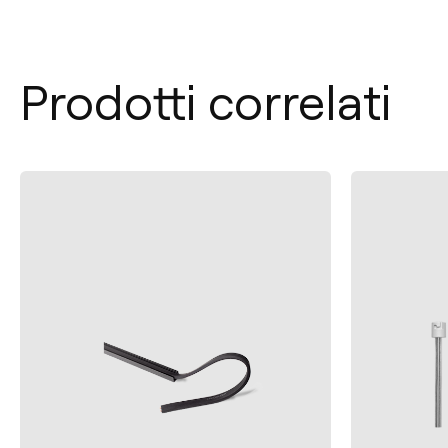
Prodotti correlati