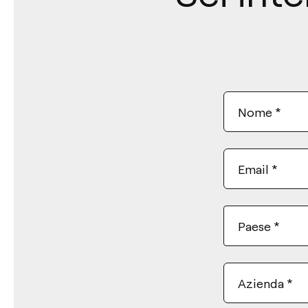
Nome
*
Email
*
Paese
*
Azienda
*