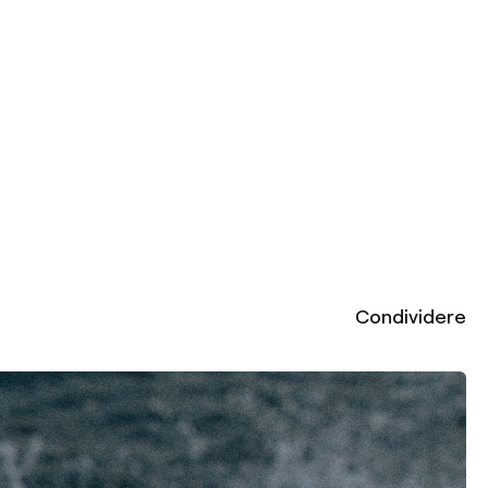
Condividere