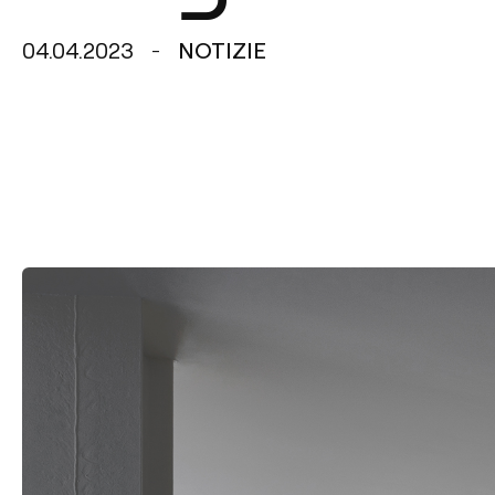
04.04.2023
NOTIZIE