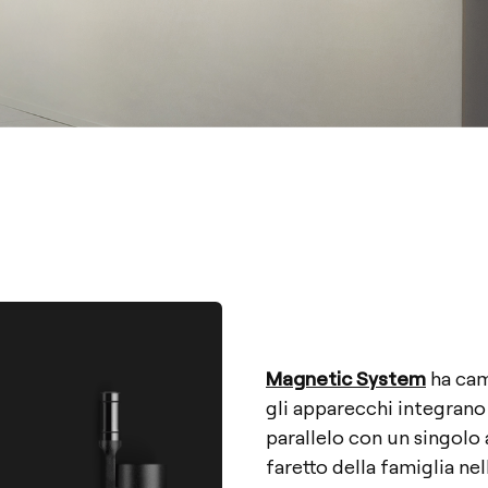
Magnetic System
ha cam
gli apparecchi integrano 
parallelo con un singolo
faretto della famiglia nel