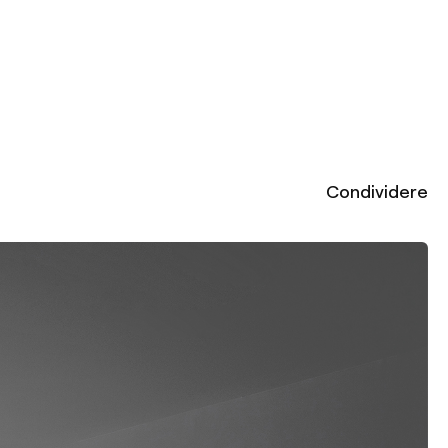
Condividere