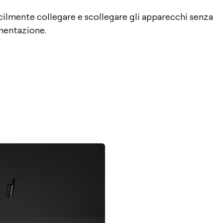
acilmente collegare e scollegare gli apparecchi senza
mentazione.