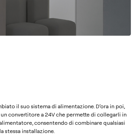
biato il suo sistema di alimentazione. D’ora in poi,
un convertitore a 24V che permette di collegarli in
 alimentatore, consentendo di combinare qualsiasi
la stessa installazione.