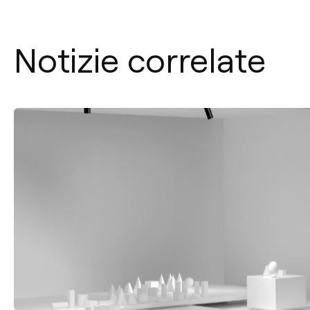
Notizie correlate