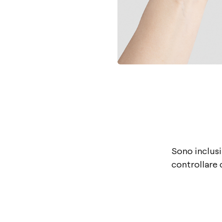
Sono
inclusi
controllare