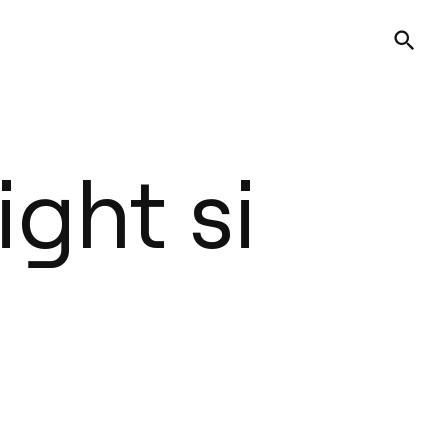
ight si