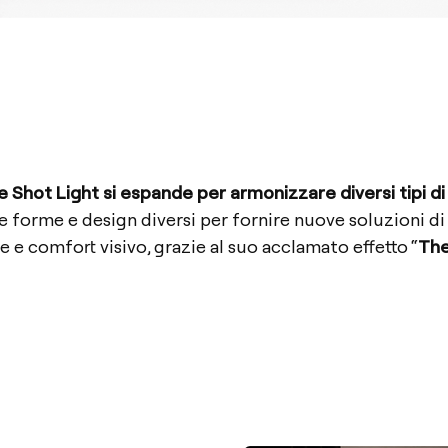
e Shot Light si espande per armonizzare diversi tipi di
 forme e design diversi per fornire nuove soluzioni di
e e comfort visivo, grazie al suo acclamato effetto “
The