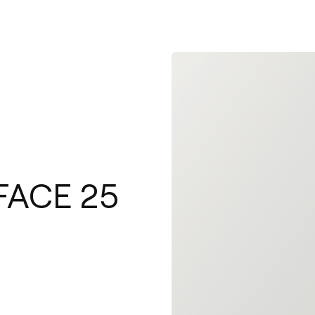
FACE 25