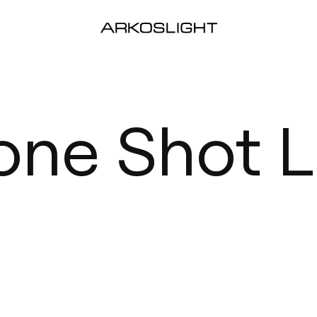
one Shot L