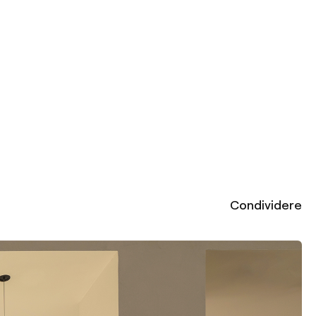
Condividere