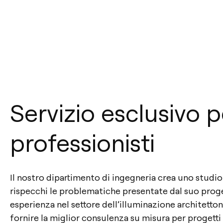
Servizio esclusivo p
professionisti
Il nostro dipartimento di ingegneria crea uno studi
rispecchi le problematiche presentate dal suo proget
esperienza nel settore dell’illuminazione architetto
fornire la miglior consulenza su misura per progetti 