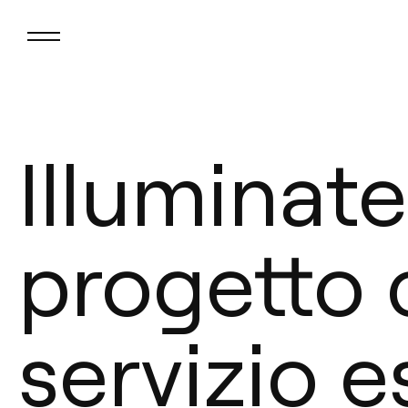
Illuminate
progetto 
servizio e