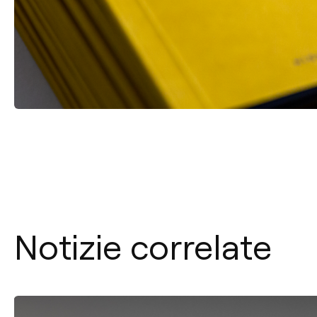
Notizie correlate