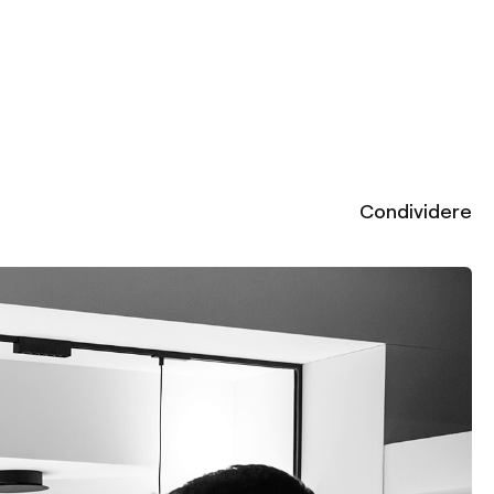
Condividere