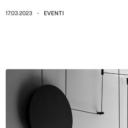
17.03.2023
EVENTI