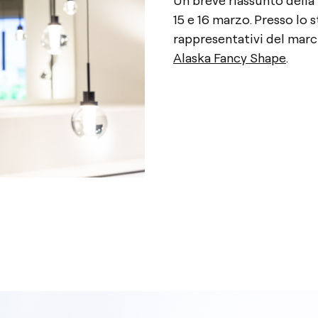
15 e 16 marzo. Presso lo 
rappresentativi del ma
Alaska Fancy Shape
.