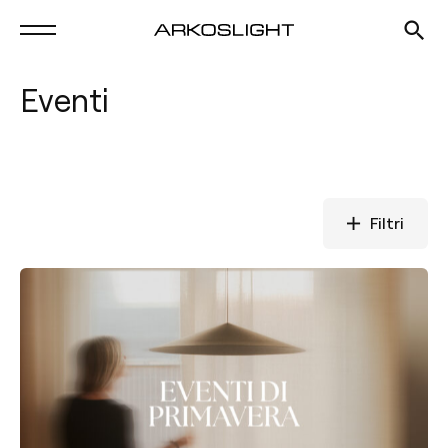
Eventi
Filtri