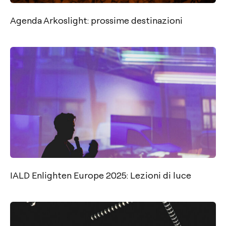
Agenda Arkoslight: prossime destinazioni
IALD Enlighten Europe 2025: Lezioni di luce