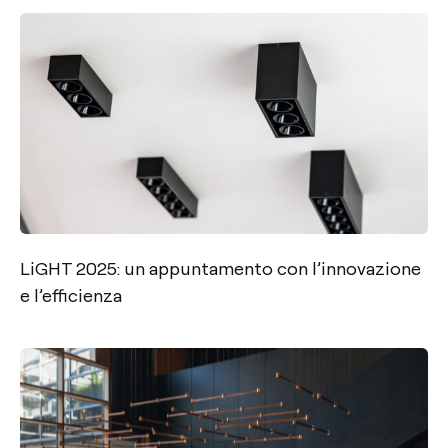
LiGHT 2025: un appuntamento con l’innovazione
e l’efficienza