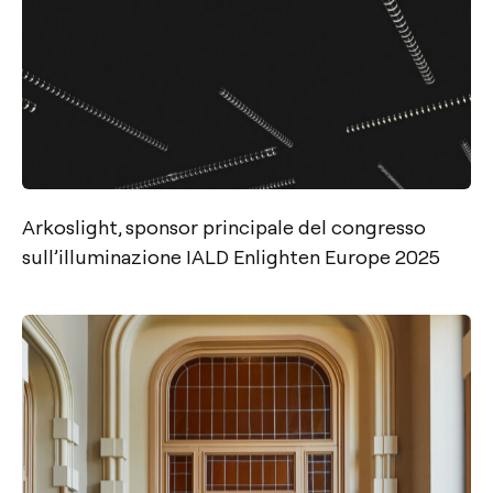
Arkoslight, sponsor principale del congresso
sull’illuminazione IALD Enlighten Europe 2025