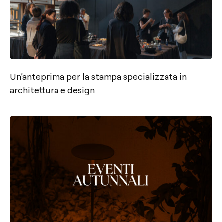
Un’anteprima per la stampa specializzata in
architettura e design