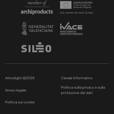
Arkoslight ©2026
Canale Informativo
Politica sulla privacy e sulla
Avviso legale
protezione dei dati
Politica sui cookie