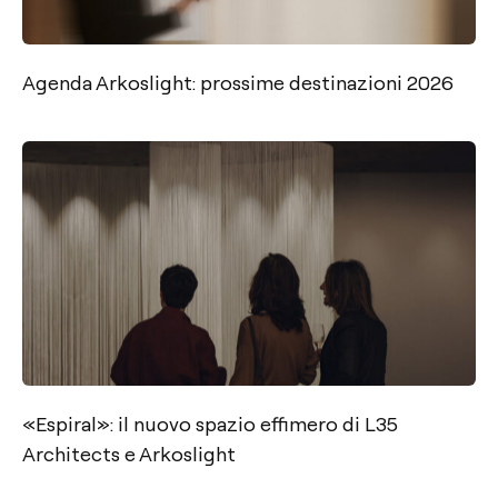
Agenda Arkoslight: prossime destinazioni 2026
«Espiral»: il nuovo spazio effimero di L35
Architects e Arkoslight