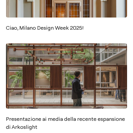
Ciao, Milano Design Week 2025!
Presentazione ai media della recente espansione
di Arkoslight