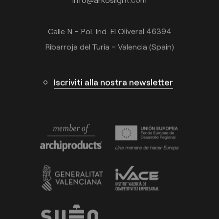
Calle N – Pol. Ind. El Oliveral 46394
Ribarroja del Turia – Valencia (Spain)
Iscriviti alla nostra newsletter