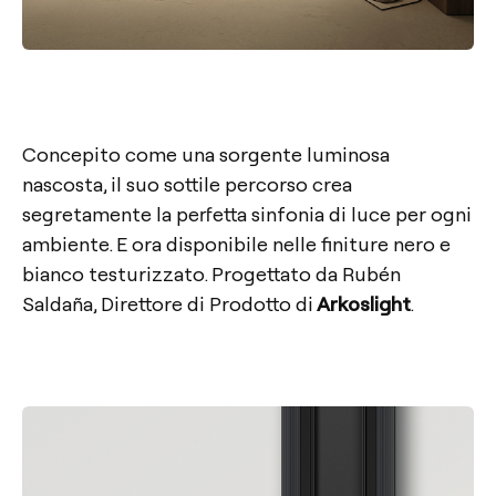
Concepito come una sorgente luminosa
nascosta, il suo sottile percorso crea
segretamente la perfetta sinfonia di luce per ogni
ambiente. E ora disponibile nelle finiture nero e
bianco testurizzato. Progettato da Rubén
Saldaña, Direttore di Prodotto di
Arkoslight
.