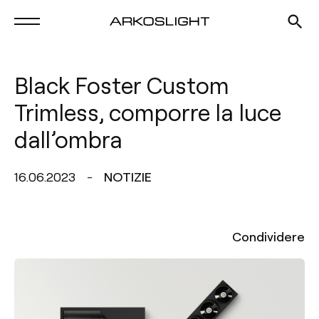
Black Foster Custom
Trimless, comporre la luce
dall’ombra
16.06.2023
NOTIZIE
Condividere