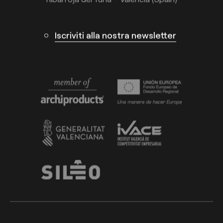
Iscriviti alla nostra newsletter