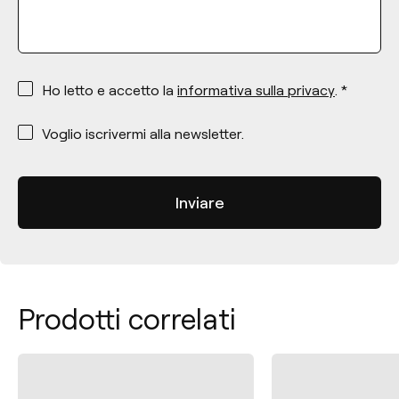
*
Ho letto e accetto la
informativa sulla privacy
. *
*
Voglio iscrivermi alla newsletter.
Prodotti correlati