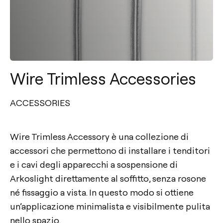
Wire Trimless Accessories
ACCESSORIES
Wire Trimless Accessory è una collezione di
accessori che permettono di installare i tenditori
e i cavi degli apparecchi a sospensione di
Arkoslight direttamente al soffitto, senza rosone
né fissaggio a vista. In questo modo si ottiene
un’applicazione minimalista e visibilmente pulita
nello spazio.