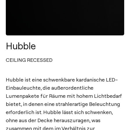
Hubble
CEILING RECESSED
Hubble ist eine schwenkbare kardanische LED-
Einbauleuchte, die außerordentliche
Lumenpakete für Räume mit hohem Lichtbedarf
bietet, in denen eine strahlerartige Beleuchtung
erforderlich ist. Hubble lässt sich schwenken,
ohne aus der Decke herauszuragen, was
zusammen mit dem im Verhältnis zur