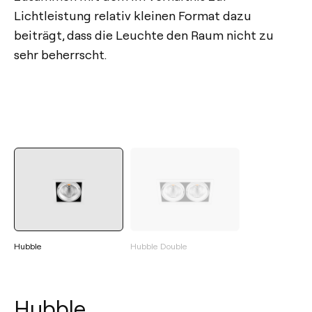
Lichtleistung relativ kleinen Format dazu
beiträgt, dass die Leuchte den Raum nicht zu
sehr beherrscht.
Hubble
Hubble Double
Hubble