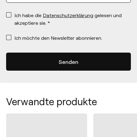
*
Ich habe die
Datenschutzerklärung
gelesen und
akzeptiere sie. *
*
Ich möchte den Newsletter abonnieren.
Verwandte produkte