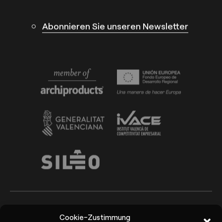
Abonnieren Sie unseren Newsletter
Cookie-Zustimmung
Arkoslight ©2026
Canal del Informante