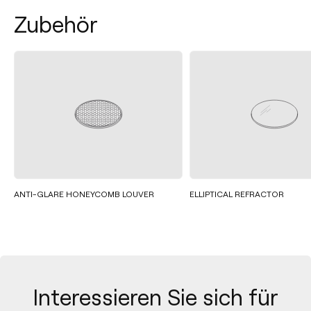
Zubehör
ANTI-GLARE HONEYCOMB LOUVER
ELLIPTICAL REFRACTOR
Interessieren Sie sich für