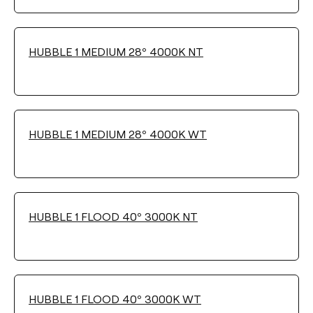
FARBE
HUBBLE 1 MEDIUM 28º 4000K NT
Filter reinigen
HUBBLE 1 MEDIUM 28º 4000K WT
HUBBLE 1 FLOOD 40º 3000K NT
HUBBLE 1 FLOOD 40º 3000K WT