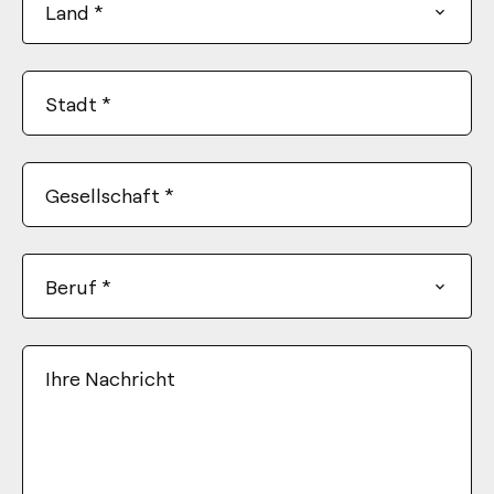
Land
*
Stadt
*
Gesellschaft
*
Beruf
*
Ihre Nachricht