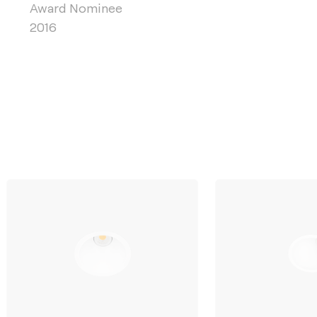
Award Nominee
2016