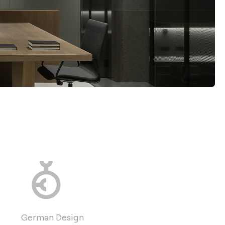
German Design