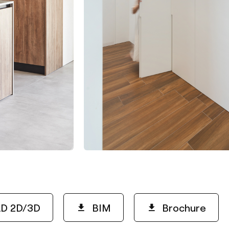
D 2D/3D
BIM
Brochure