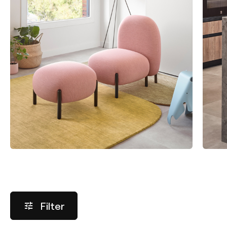
Filter