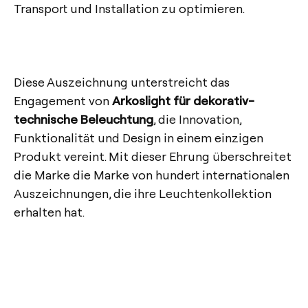
Transport und Installation zu optimieren.
Diese Auszeichnung unterstreicht das
Engagement von
Arkoslight für dekorativ-
technische Beleuchtung
, die Innovation,
Funktionalität und Design in einem einzigen
Produkt vereint. Mit dieser Ehrung überschreitet
die Marke die Marke von hundert internationalen
Auszeichnungen, die ihre Leuchtenkollektion
erhalten hat.