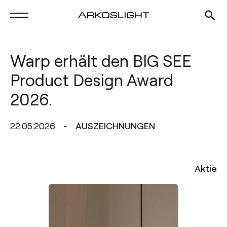
Warp erhält den BIG SEE
Product Design Award
2026.
22.05.2026
AUSZEICHNUNGEN
Aktie