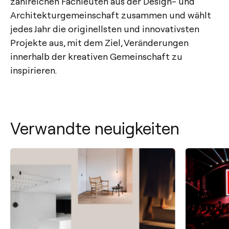
zahlreichen Fachleuten aus der Design- und
Architekturgemeinschaft zusammen und wählt
jedes Jahr die originellsten und innovativsten
Projekte aus, mit dem Ziel, Veränderungen
innerhalb der kreativen Gemeinschaft zu
inspirieren.
Verwandte neuigkeiten