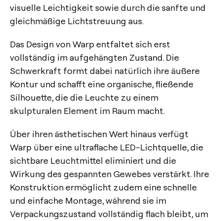
visuelle Leichtigkeit sowie durch die sanfte und
gleichmäßige Lichtstreuung aus.
Das Design von Warp entfaltet sich erst
vollständig im aufgehängten Zustand. Die
Schwerkraft formt dabei natürlich ihre äußere
Kontur und schafft eine organische, fließende
Silhouette, die die Leuchte zu einem
skulpturalen Element im Raum macht.
Über ihren ästhetischen Wert hinaus verfügt
Warp über eine ultraflache LED-Lichtquelle, die
sichtbare Leuchtmittel eliminiert und die
Wirkung des gespannten Gewebes verstärkt. Ihre
Konstruktion ermöglicht zudem eine schnelle
und einfache Montage, während sie im
Verpackungszustand vollständig flach bleibt, um