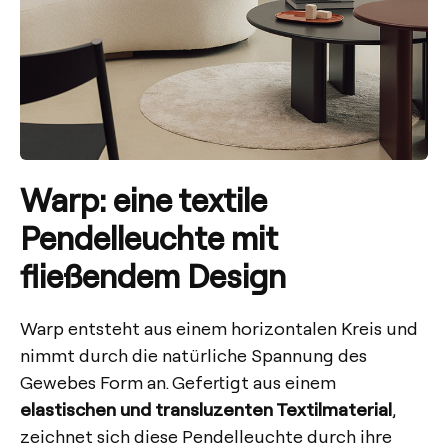
Warp: eine textile
Pendelleuchte mit
fließendem Design
Warp entsteht aus einem horizontalen Kreis und
nimmt durch die natürliche Spannung des
Gewebes Form an. Gefertigt aus einem
elastischen und transluzenten Textilmaterial
,
zeichnet sich diese Pendelleuchte durch ihre