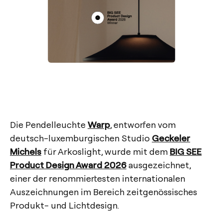
Die Pendelleuchte
Warp
, entworfen vom
deutsch-luxemburgischen Studio
Geckeler
Michels
für Arkoslight, wurde mit dem
BIG SEE
Product Design Award 2026
ausgezeichnet,
einer der renommiertesten internationalen
Auszeichnungen im Bereich zeitgenössisches
Produkt- und Lichtdesign.