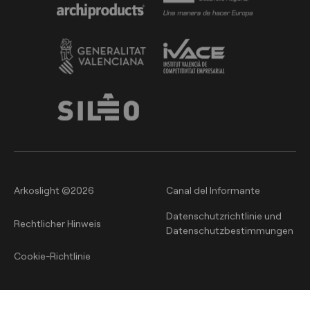
Arkoslight ©2026
Canal del Informante
Datenschutzrichtlinie und
Rechtlicher Hinweis
Datenschutzbestimmungen
Cookie-Richtlinie