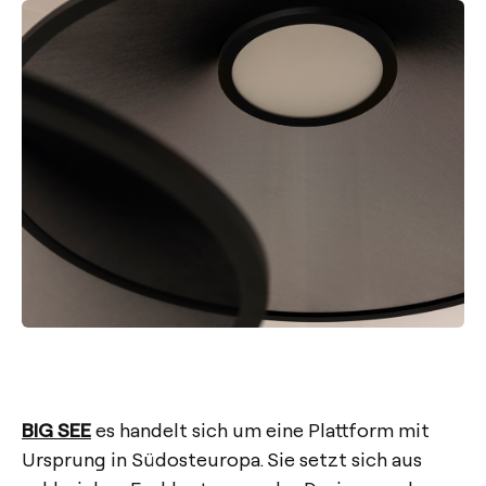
BIG SEE
es handelt sich um eine Plattform mit
Ursprung in Südosteuropa. Sie setzt sich aus