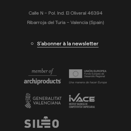
Calle N – Pol. Ind. El Oliveral 46394
Ribarroja del Turia – Valencia (Spain)
S'abonner à la newsletter