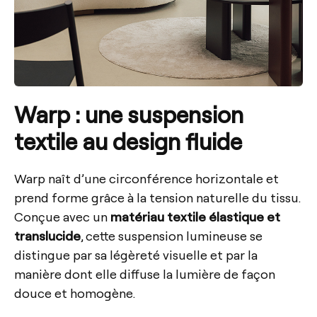
Warp : une suspension
textile au design fluide
Warp naît d’une circonférence horizontale et
prend forme grâce à la tension naturelle du tissu.
Conçue avec un
matériau textile élastique et
translucide
, cette suspension lumineuse se
distingue par sa légèreté visuelle et par la
manière dont elle diffuse la lumière de façon
douce et homogène.