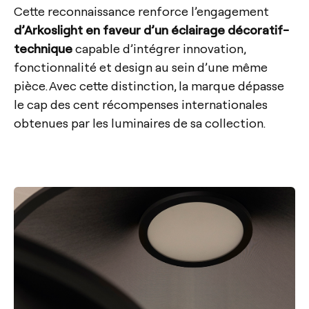
Cette reconnaissance renforce l’engagement
d’Arkoslight en faveur d’un éclairage décoratif-
technique
capable d’intégrer innovation,
fonctionnalité et design au sein d’une même
pièce. Avec cette distinction, la marque dépasse
le cap des cent récompenses internationales
obtenues par les luminaires de sa collection.