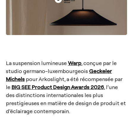
La suspension lumineuse
Warp
, conçue par le
studio germano-luxembourgeois
Geckeler
Michels
pour Arkoslight, a été récompensée par
le
BIG SEE Product Design Awards 2026
, l’une
des distinctions internationales les plus
prestigieuses en matière de design de produit et
d’éclairage contemporain.