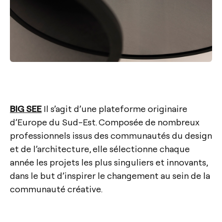
BIG SEE
Il s’agit d’une plateforme originaire
d’Europe du Sud-Est. Composée de nombreux
professionnels issus des communautés du design
et de l’architecture, elle sélectionne chaque
année les projets les plus singuliers et innovants,
dans le but d’inspirer le changement au sein de la
communauté créative.