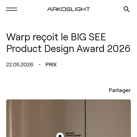
Warp reçoit le BIG SEE
Product Design Award 2026
22.05.2026
PRIX
Partager