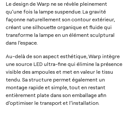
Le design de Warp ne se révèle pleinement
qu’une fois la lampe suspendue. La gravité
façonne naturellement son contour extérieur,
créant une silhouette organique et fluide qui
transforme la lampe en un élément sculptural
dans l’espace.
Au-delà de son aspect esthétique, Warp intègre
une source LED ultra-fine qui élimine la présence
visible des ampoules et met en valeur le tissu
tendu. Sa structure permet également un
montage rapide et simple, tout en restant
entièrement plate dans son emballage afin
d’optimiser le transport et l’installation.