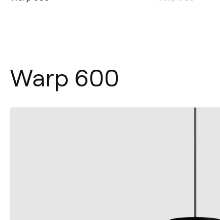
Warp 600