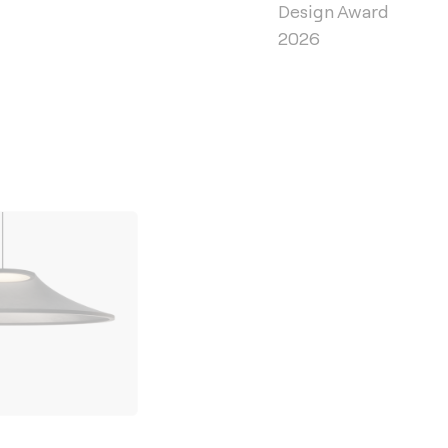
Design Award
2026