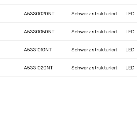
A5330020NT
Schwarz strukturiert
LED
A5330050NT
Schwarz strukturiert
LED
A5331010NT
Schwarz strukturiert
LED
A5331020NT
Schwarz strukturiert
LED