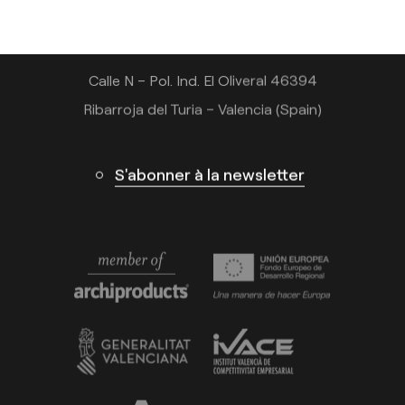
info@arkoslight.com
Calle N – Pol. Ind. El Oliveral 46394
Ribarroja del Turia – Valencia (Spain)
S'abonner à la newsletter