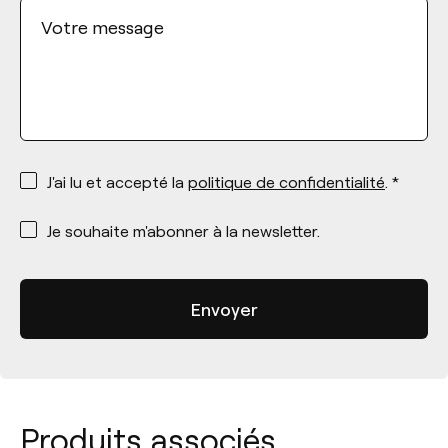
Votre message
*
J'ai lu et accepté la
politique de confidentialité
. *
*
Je souhaite m'abonner à la newsletter.
Produits associés