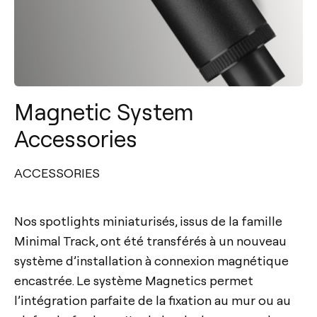
Magnetic System
Accessories
ACCESSORIES
Nos spotlights miniaturisés, issus de la famille
Minimal Track, ont été transférés à un nouveau
système d’installation à connexion magnétique
encastrée. Le système Magnetics permet
l’intégration parfaite de la fixation au mur ou au