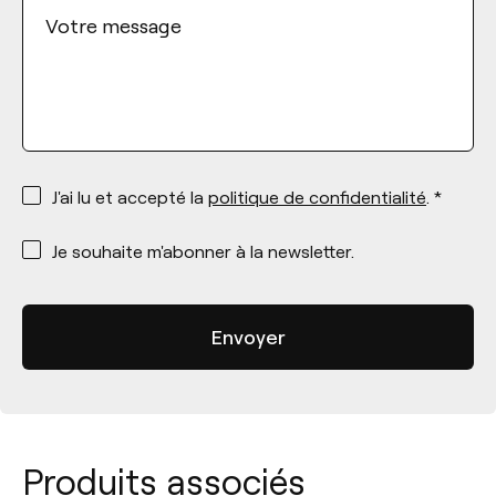
Votre message
*
J'ai lu et accepté la
politique de confidentialité
. *
*
Je souhaite m'abonner à la newsletter.
Produits associés