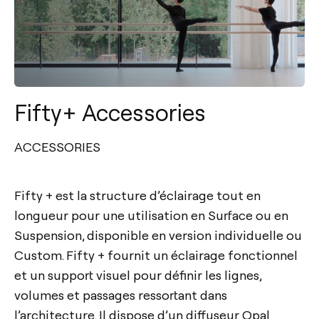
Fifty+ Accessories
ACCESSORIES
Fifty + est la structure d’éclairage tout en
longueur pour une utilisation en Surface ou en
Suspension, disponible en version individuelle ou
Custom. Fifty + fournit un éclairage fonctionnel
et un support visuel pour définir les lignes,
volumes et passages ressortant dans
l’architecture. Il dispose d’un diffuseur Opal