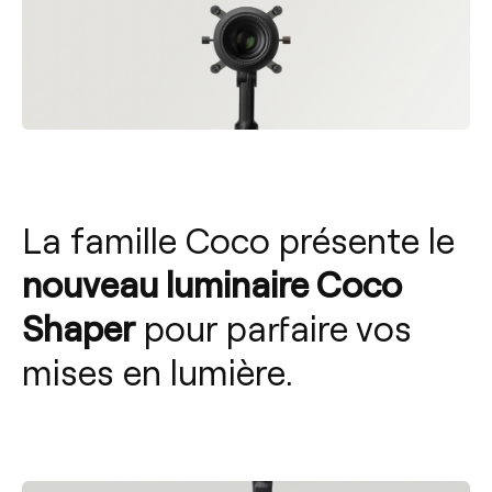
La famille Coco présente le
nouveau luminaire Coco
Shaper
pour parfaire vos
mises en lumière.