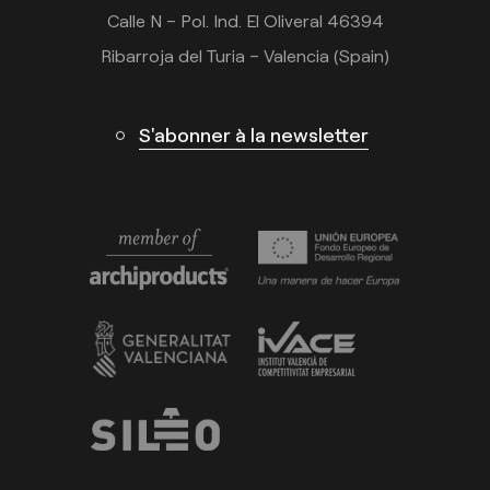
Calle N – Pol. Ind. El Oliveral 46394
Ribarroja del Turia – Valencia (Spain)
S'abonner à la newsletter