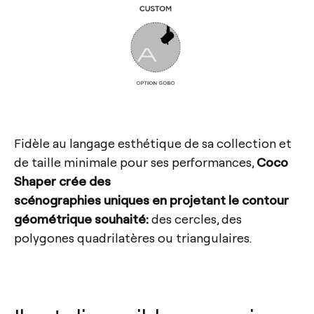
Fidèle au langage esthétique de sa collection et
de taille minimale pour ses performances,
Coco
Shaper crée des
scénographies uniques en projetant le contour
géométrique souhaité:
des cercles, des
polygones quadrilatères ou triangulaires.