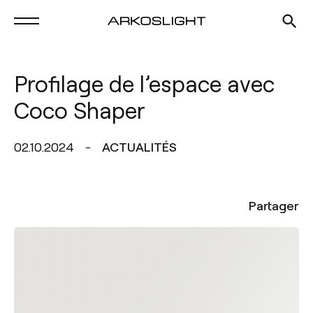
Profilage de l’espace avec
Coco Shaper
02.10.2024
ACTUALITÉS
Partager