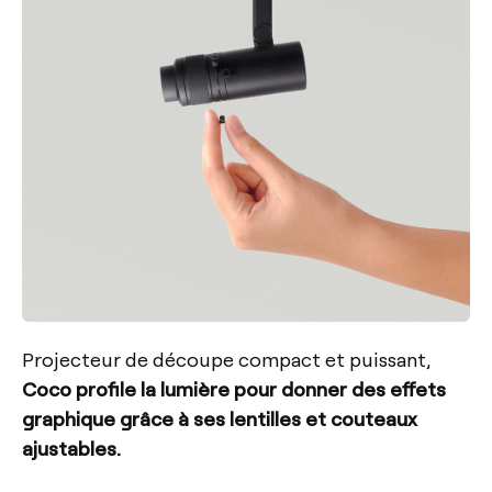
Projecteur de découpe compact et puissant,
Coco profile la lumière pour donner des effets
graphique grâce à ses lentilles et couteaux
ajustables.