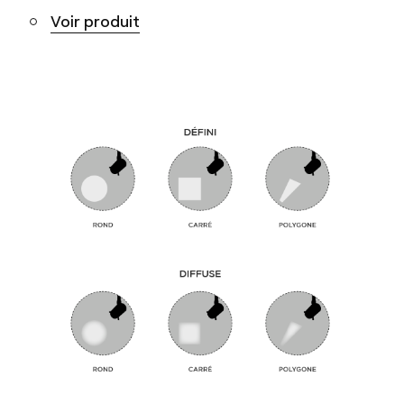
Voir produit