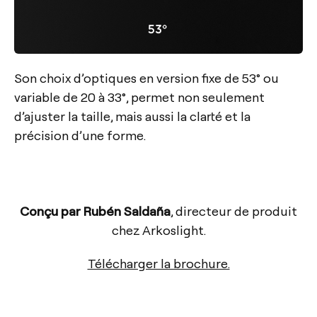
Son choix d’optiques en version fixe de 53° ou
variable de 20 à 33°, permet non seulement
d’ajuster la taille, mais aussi la clarté et la
précision d’une forme.
Conçu par Rubén Saldaña
, directeur de produit
chez Arkoslight.
Télécharger la brochure.