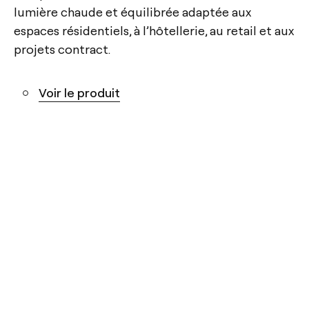
lumière chaude et équilibrée adaptée aux
espaces résidentiels, à l’hôtellerie, au retail et aux
projets contract.
Voir le produit