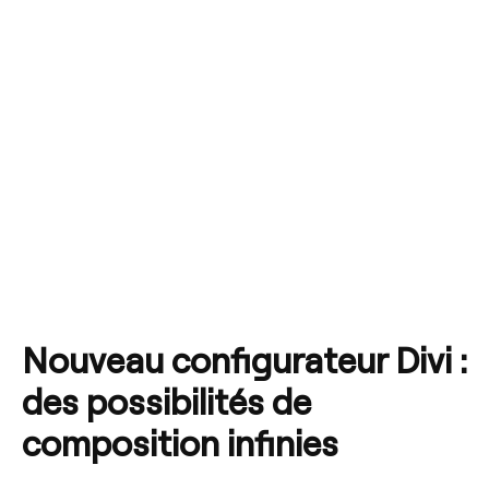
Nouveau configurateur Divi :
des possibilités de
composition infinies