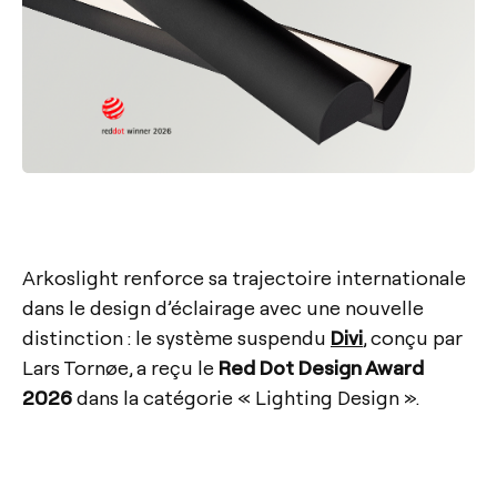
Arkoslight renforce sa trajectoire internationale
dans le design d’éclairage avec une nouvelle
distinction : le système suspendu
Divi
, conçu par
Lars Tornøe, a reçu le
Red Dot Design Award
2026
dans la catégorie « Lighting Design ».