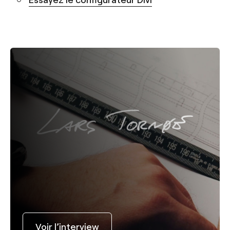
Voir l’interview