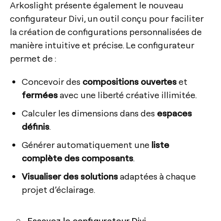
Arkoslight présente également le nouveau
configurateur Divi, un outil conçu pour faciliter
la création de configurations personnalisées de
manière intuitive et précise. Le configurateur
permet de :
Concevoir des
compositions ouvertes
et
fermées
avec une liberté créative illimitée.
Calculer les dimensions dans des
espaces
définis
.
Générer automatiquement une
liste
complète des composants
.
Visualiser des solutions
adaptées à chaque
projet d’éclairage.
Essayez le configurateur Divi