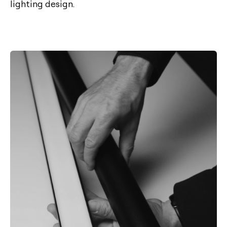
lighting design.