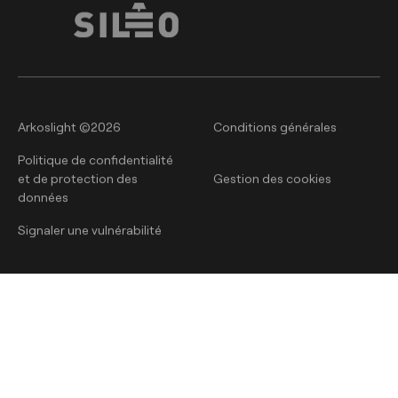
Arkoslight ©2026
Conditions générales
Politique de confidentialité
et de protection des
Gestion des cookies
données
Signaler une vulnérabilité