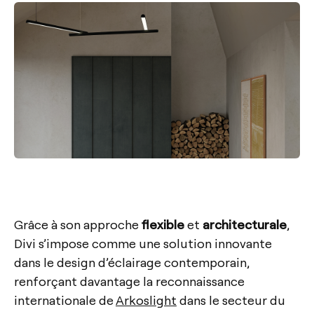
Grâce à son approche
flexible
et
architecturale
,
Divi s’impose comme une solution innovante
dans le design d’éclairage contemporain,
renforçant davantage la reconnaissance
internationale de
Arkoslight
dans le secteur du