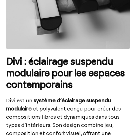
Divi : éclairage suspendu
modulaire pour les espaces
contemporains
Divi est un
système d’éclairage suspendu
modulaire
et polyvalent conçu pour créer des
compositions libres et dynamiques dans tous
types d’intérieurs. Son design combine jeu,
composition et confort visuel, offrant une