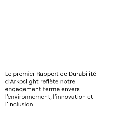
Le premier Rapport de Durabilité
d’Arkoslight reflète notre
engagement ferme envers
l’environnement, l’innovation et
l’inclusion.