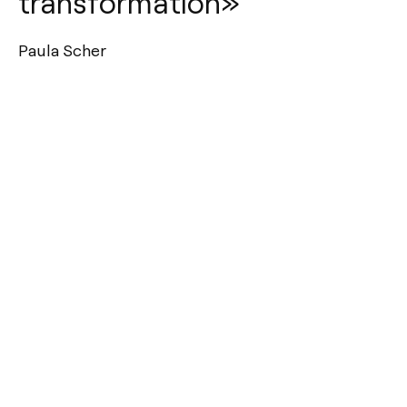
transformation»
Paula Scher