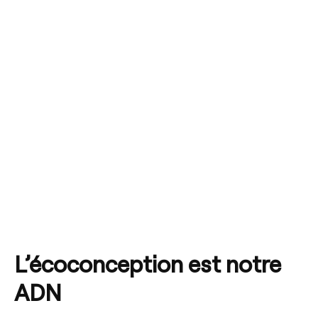
L’écoconception est notre
ADN