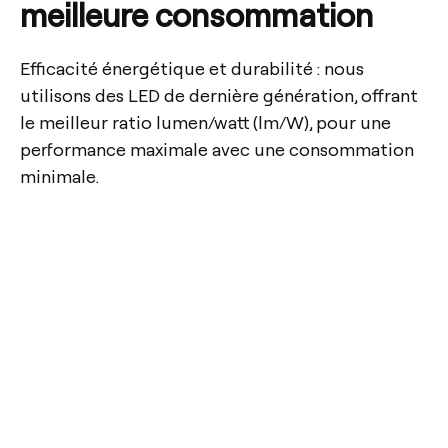
meilleure consommation
Efficacité énergétique et durabilité : nous
utilisons des LED de dernière génération, offrant
le meilleur ratio lumen/watt (lm/W), pour une
performance maximale avec une consommation
minimale.