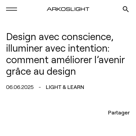
Design avec conscience,
illuminer avec intention:
comment améliorer l’avenir
grâce au design
06.06.2025
LIGHT & LEARN
Partager