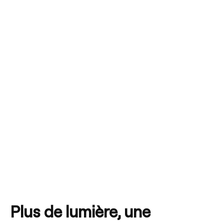
Plus de lumière, une