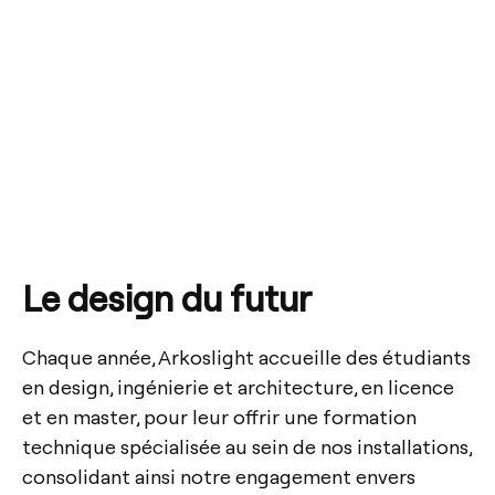
Le design du futur
Chaque année, Arkoslight accueille des étudiants
en design, ingénierie et architecture, en licence
et en master, pour leur offrir une formation
technique spécialisée au sein de nos installations,
consolidant ainsi notre engagement envers