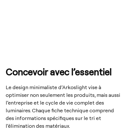
Concevoir avec l’essentiel
Le design minimaliste d’Arkoslight vise à
optimiser non seulement les produits, mais aussi
l’entreprise et le cycle de vie complet des
luminaires. Chaque fiche technique comprend
des informations spécifiques sur le tri et
l’élimination des matériaux.