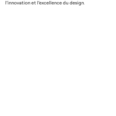
l’innovation et l’excellence du design.