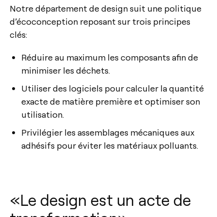
Notre département de design suit une politique
d’écoconception reposant sur trois principes
clés:
Réduire au maximum les composants afin de
minimiser les déchets.
Utiliser des logiciels pour calculer la quantité
exacte de matière première et optimiser son
utilisation.
Privilégier les assemblages mécaniques aux
adhésifs pour éviter les matériaux polluants.
«Le design est un acte de