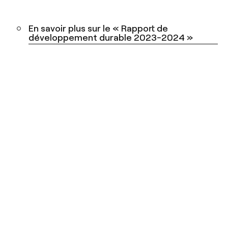
En savoir plus sur le « Rapport de
développement durable 2023-2024 »