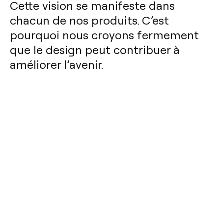
Cette vision se manifeste dans
chacun de nos produits. C’est
pourquoi nous croyons fermement
que le design peut contribuer à
améliorer l’avenir.