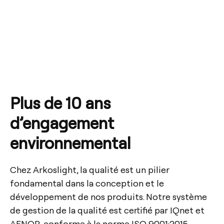
Plus de 10 ans
d’engagement
environnemental
Chez Arkoslight, la qualité est un pilier
fondamental dans la conception et le
développement de nos produits. Notre système
de gestion de la qualité est certifié par IQnet et
AENOR, conforme à la norme ISO 9001:2015,