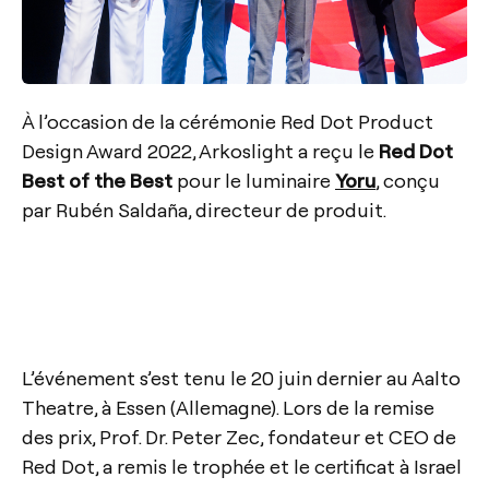
À l’occasion de la cérémonie Red Dot Product
Design Award 2022, Arkoslight a reçu le
Red Dot
Best of the Best
pour le luminaire
Yoru
, conçu
par Rubén Saldaña, directeur de produit.
L’événement s’est tenu le 20 juin dernier au Aalto
Theatre, à Essen (Allemagne). Lors de la remise
des prix, Prof. Dr. Peter Zec, fondateur et CEO de
Red Dot, a remis le trophée et le certificat à Israel