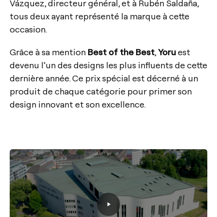
Vázquez, directeur général, et à Rubén Saldaña,
tous deux ayant représenté la marque à cette
occasion.
Grâce à sa mention
Best of the Best
,
Yoru
est
devenu l’un des designs les plus influents de cette
dernière année. Ce prix spécial est décerné à un
produit de chaque catégorie pour primer son
design innovant et son excellence.