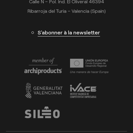
Calle N – Pol. Ind. El Oliveral 46394
Ribarroja del Turia – Valencia (Spain)
S'abonner à la newsletter