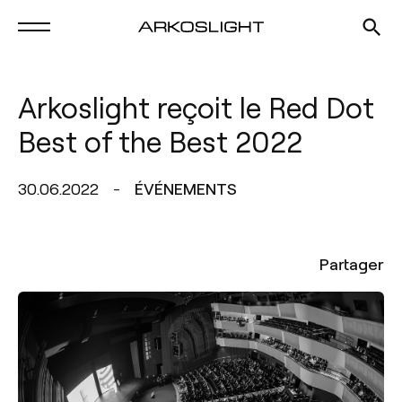
Arkoslight reçoit le Red Dot
Best of the Best 2022
30.06.2022
ÉVÉNEMENTS
Partager