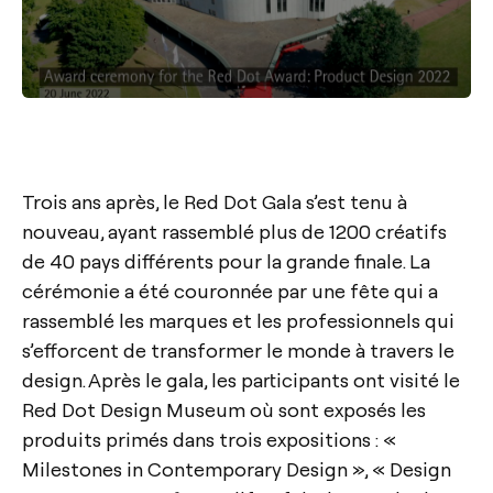
Trois ans après, le Red Dot Gala s’est tenu à
nouveau, ayant rassemblé plus de 1200 créatifs
de 40 pays différents pour la grande finale. La
cérémonie a été couronnée par une fête qui a
rassemblé les marques et les professionnels qui
s’efforcent de transformer le monde à travers le
design. Après le gala, les participants ont visité le
Red Dot Design Museum où sont exposés les
produits primés dans trois expositions : «
Milestones in Contemporary Design », « Design