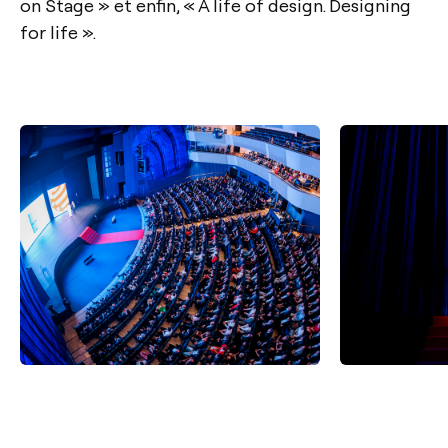
on Stage » et enfin, « A life of design. Designing
for life ».